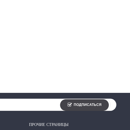
ПОДПИСАТЬСЯ
ПРОЧИЕ СТРАНИЦЫ