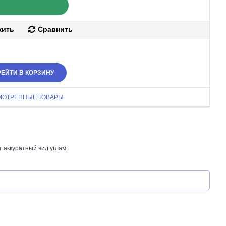
жить
Сравнить
ЕЙТИ В КОРЗИНУ
МОТРЕННЫЕ ТОВАРЫ
 аккуратный вид углам.