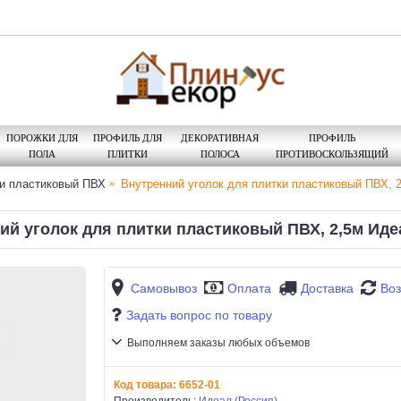
ПОРОЖКИ ДЛЯ
ПРОФИЛЬ ДЛЯ
ДЕКОРАТИВНАЯ
ПРОФИЛЬ
ПОЛА
ПЛИТКИ
ПОЛОСА
ПРОТИВОСКОЛЬЗЯЩИЙ
и пластиковый ПВХ
Внутренний уголок для плитки пластиковый ПВХ, 
ий уголок для плитки пластиковый ПВХ, 2,5м Иде
Самовывоз
Оплата
Доставка
Воз
Задать вопрос по товару
Выполняем заказы любых объемов
Код товара:
6652-01
Производитель:
Идеал (Россия)