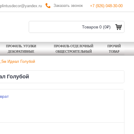
Заказать звонок
plintusdecor@yandex.ru
+7 (926) 048-30-00
Товаров 0 (0₽)
ПРОФИЛЬ, УГОЛКИ
ПРОФИЛЬ ОТДЕЛОЧНЫЙ
ПРОЧИЙ
ДЕКОРАТИВНЫЕ
ОБЩЕСТРОИТЕЛЬНЫЙ
ТОВАР
2,5м Идеал Голубой
ал Голубой
врат