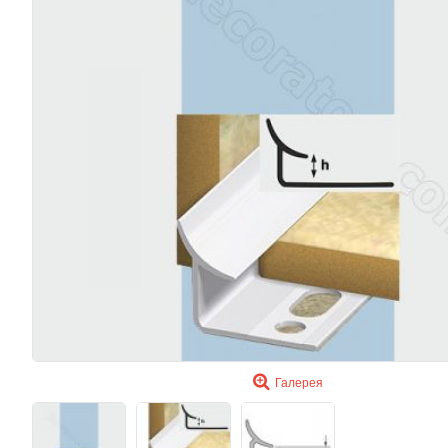
Галерея