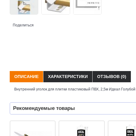
Поделиться
ОПИСАНИЕ
ХАРАКТЕРИСТИКИ
ОТЗЫВОВ (0)
Внутренний уголок для плитки пластиковый ПВХ, 2,5м Идеал Голубой
Рекомендуемые товары