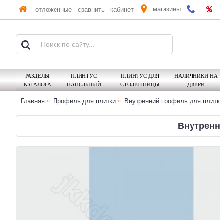
магазины
отложенные
сравнить
кабинет
РАЗДЕЛЫ
ПЛИНТУС
ПЛИНТУС ДЛЯ
НАЛИЧНИКИ НА
КАТАЛОГА
НАПОЛЬНЫЙ
СТОЛЕШНИЦЫ
ДВЕРИ
Главная
Профиль для плитки
Внутренний профиль для плитк
Внутренн