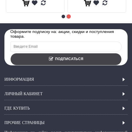
Оформите подписку на: акции, скидки и поступления
товара.
ПОДПИСАТЬСЯ
ИНФОРМАЦИЯ
ЛИЧНЫЙ КАБИНЕТ
ГДЕ КУПИТЬ
ПРОЧИЕ СТРАНИЦЫ