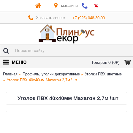
магазины
Заказать звонок
+7 (926) 048-30-00
МЕНЮ
Товаров 0 (0₽)
Главная
Профиль, уголки декоративные
Уголки ПВХ цветные
Уголок ПВХ 40х40мм Махагон 2,7м \шт
Уголок ПВХ 40х40мм Махагон 2,7м \шт