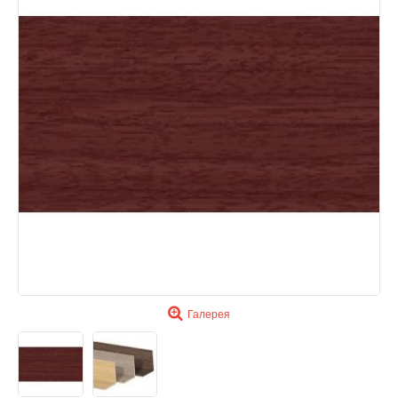
Галерея