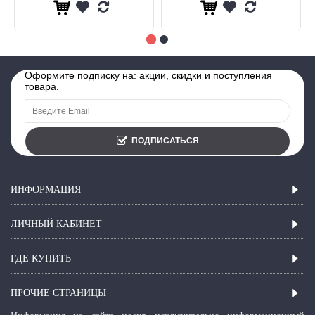
Оформите подписку на: акции, скидки и поступления
товара.
ПОДПИСАТЬСЯ
ИНФОРМАЦИЯ
ЛИЧНЫЙ КАБИНЕТ
ГДЕ КУПИТЬ
ПРОЧИЕ СТРАНИЦЫ