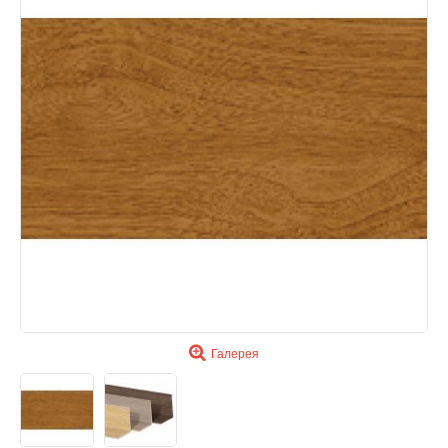
Галерея