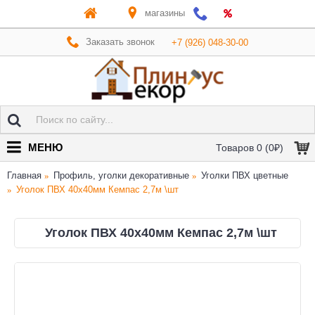
магазины
Заказать звонок
+7 (926) 048-30-00
МЕНЮ
Товаров 0 (0₽)
Главная
Профиль, уголки декоративные
Уголки ПВХ цветные
Уголок ПВХ 40х40мм Кемпас 2,7м \шт
Уголок ПВХ 40х40мм Кемпас 2,7м \шт