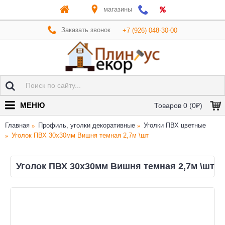
магазины
Заказать звонок
+7 (926) 048-30-00
МЕНЮ
Товаров 0 (0₽)
Главная
Профиль, уголки декоративные
Уголки ПВХ цветные
Уголок ПВХ 30х30мм Вишня темная 2,7м \шт
Уголок ПВХ 30х30мм Вишня темная 2,7м \шт