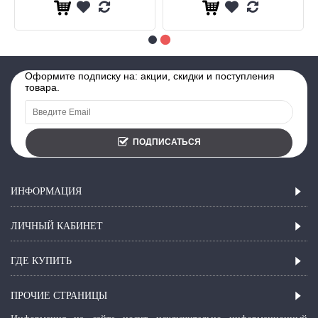
Оформите подписку на: акции, скидки и поступления
товара.
ПОДПИСАТЬСЯ
ИНФОРМАЦИЯ
ЛИЧНЫЙ КАБИНЕТ
ГДЕ КУПИТЬ
ПРОЧИЕ СТРАНИЦЫ