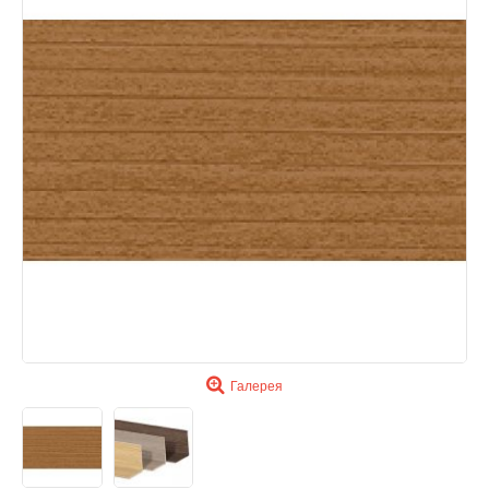
Галерея