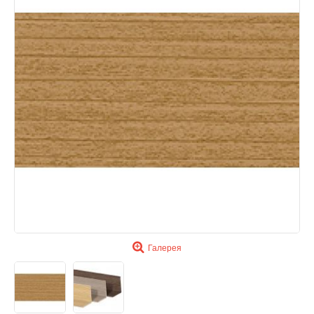
Галерея