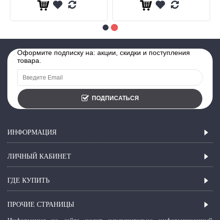
Оформите подписку на: акции, скидки и поступления
товара.
ПОДПИСАТЬСЯ
ИНФОРМАЦИЯ
ЛИЧНЫЙ КАБИНЕТ
ГДЕ КУПИТЬ
ПРОЧИЕ СТРАНИЦЫ