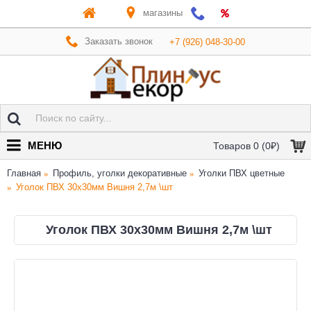
магазины
Заказать звонок
+7 (926) 048-30-00
МЕНЮ
Товаров 0 (0₽)
Главная
Профиль, уголки декоративные
Уголки ПВХ цветные
Уголок ПВХ 30х30мм Вишня 2,7м \шт
Уголок ПВХ 30х30мм Вишня 2,7м \шт