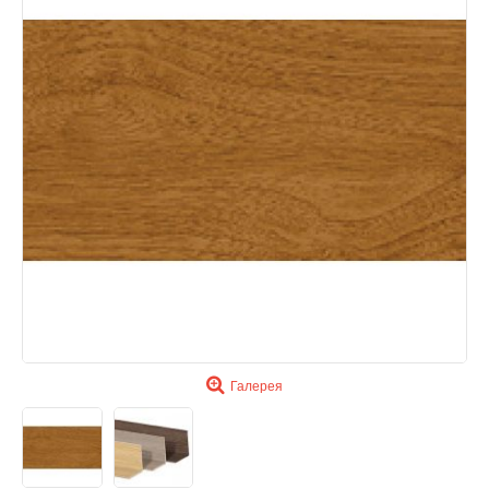
Галерея