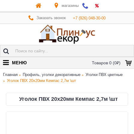
магазины
Заказать звонок
+7 (926) 048-30-00
МЕНЮ
Товаров 0 (0₽)
Главная
Профиль, уголки декоративные
Уголки ПВХ цветные
Уголок ПВХ 20х20мм Кемпас 2,7м \шт
Уголок ПВХ 20х20мм Кемпас 2,7м \шт