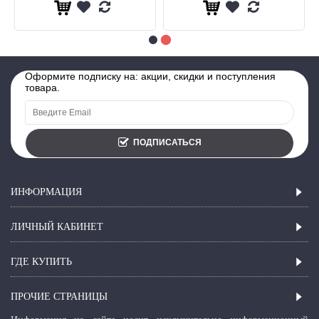
Оформите подписку на: акции, скидки и поступления
товара.
ПОДПИСАТЬСЯ
ИНФОРМАЦИЯ
ЛИЧНЫЙ КАБИНЕТ
ГДЕ КУПИТЬ
ПРОЧИЕ СТРАНИЦЫ