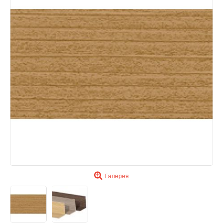
Галерея