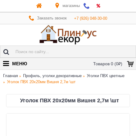
магазины
Заказать звонок
+7 (926) 048-30-00
МЕНЮ
Товаров 0 (0₽)
Главная
Профиль, уголки декоративные
Уголки ПВХ цветные
Уголок ПВХ 20х20мм Вишня 2,7м \шт
Уголок ПВХ 20х20мм Вишня 2,7м \шт