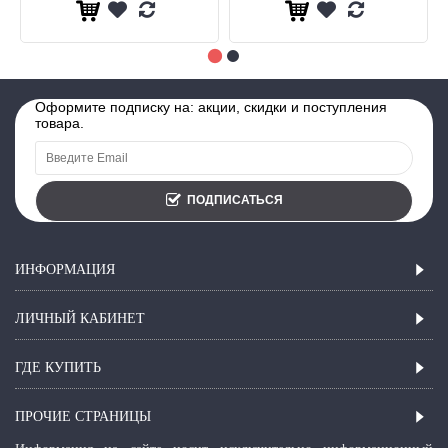
Оформите подписку на: акции, скидки и поступления
товара.
ПОДПИСАТЬСЯ
ИНФОРМАЦИЯ
ЛИЧНЫЙ КАБИНЕТ
ГДЕ КУПИТЬ
ПРОЧИЕ СТРАНИЦЫ