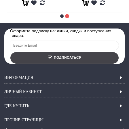
Оформите подписку на: акции, скидки и поступления
товара.
ПОДПИСАТЬСЯ
ИНФОРМАЦИЯ
ЛИЧНЫЙ КАБИНЕТ
ГДЕ КУПИТЬ
ПРОЧИЕ СТРАНИЦЫ