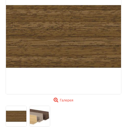
Галерея