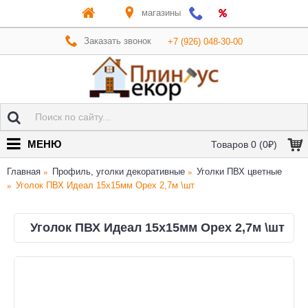
магазины
Заказать звонок
+7 (926) 048-30-00
МЕНЮ
Товаров 0 (0₽)
Главная
Профиль, уголки декоративные
Уголки ПВХ цветные
Уголок ПВХ Идеал 15х15мм Орех 2,7м \шт
Уголок ПВХ Идеал 15х15мм Орех 2,7м \шт