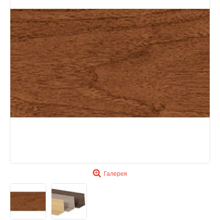
Галерея