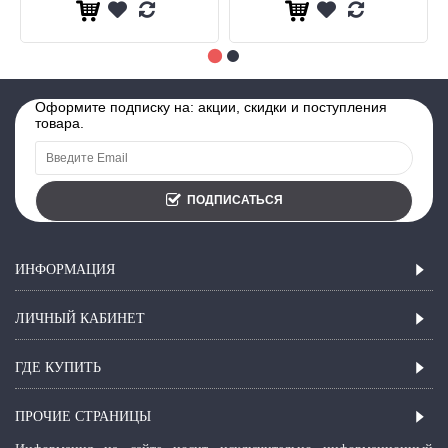
Оформите подписку на: акции, скидки и поступления
товара.
ПОДПИСАТЬСЯ
ИНФОРМАЦИЯ
ЛИЧНЫЙ КАБИНЕТ
ГДЕ КУПИТЬ
ПРОЧИЕ СТРАНИЦЫ