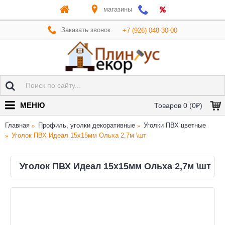
магазины
Заказать звонок
+7 (926) 048-30-00
МЕНЮ
Товаров 0 (0₽)
Главная
Профиль, уголки декоративные
Уголки ПВХ цветные
Уголок ПВХ Идеал 15х15мм Ольха 2,7м \шт
Уголок ПВХ Идеал 15х15мм Ольха 2,7м \шт