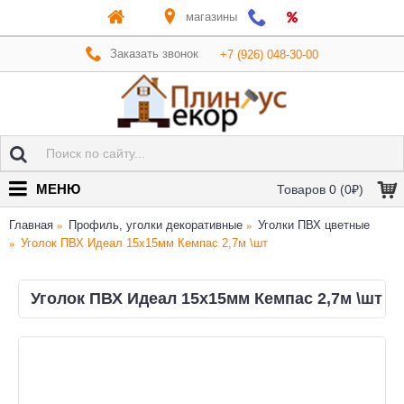
магазины
Заказать звонок
+7 (926) 048-30-00
МЕНЮ
Товаров 0 (0₽)
Главная
Профиль, уголки декоративные
Уголки ПВХ цветные
Уголок ПВХ Идеал 15х15мм Кемпас 2,7м \шт
Уголок ПВХ Идеал 15х15мм Кемпас 2,7м \шт