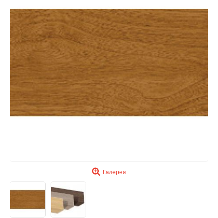
Галерея