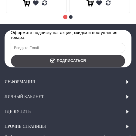
Оформите подписку на: акции, скидки и поступления
товара.
ПОДПИСАТЬСЯ
ИНФОРМАЦИЯ
ЛИЧНЫЙ КАБИНЕТ
ГДЕ КУПИТЬ
ПРОЧИЕ СТРАНИЦЫ