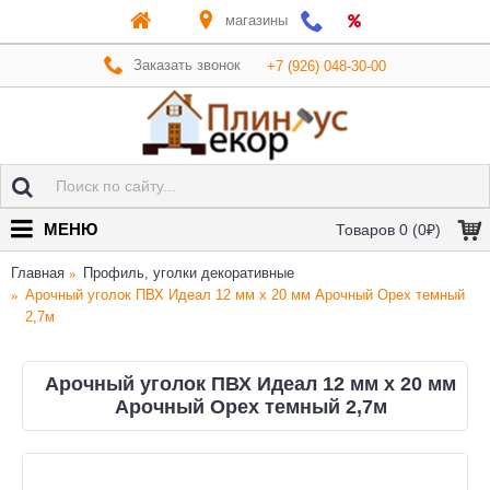
магазины
Заказать звонок
+7 (926) 048-30-00
МЕНЮ
Товаров 0 (0₽)
Главная
Профиль, уголки декоративные
Арочный уголок ПВХ Идеал 12 мм х 20 мм Арочный Орех темный
2,7м
Арочный уголок ПВХ Идеал 12 мм х 20 мм
Арочный Орех темный 2,7м