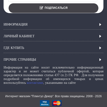
ПОДПИСАТЬСЯ
ИНФОРМАЦИЯ
ЛИЧНЫЙ КАБИНЕТ
ГДЕ КУПИТЬ
ПРОЧИЕ СТРАНИЦЫ
Информация на сайте носит исключительно информационный
характер и не может считаться публичной офертой, которая
определяется положениями статьи 437 (п.2) ГК РФ.
Для получения
подробной информации об имеющихся товарах и ценах
воспользуйтесь
контактами
, указанными на сайте
Интернет магазин "Плинтус-Декор". Все права защищены. 2008 -
2026