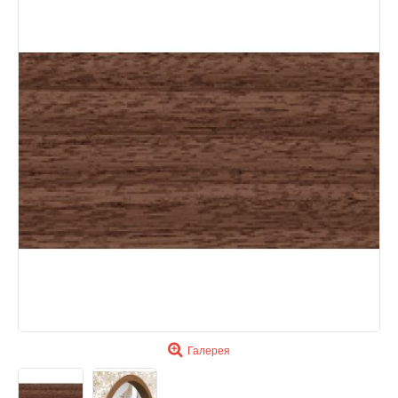
Галерея