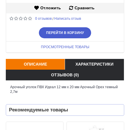
Отложить
Сравнить
0 отзывов
Написать отзыв
/
ПЕРЕЙТИ В КОРЗИНУ
ПРОСМОТРЕННЫЕ ТОВАРЫ
ОПИСАНИЕ
ХАРАКТЕРИСТИКИ
ОТЗЫВОВ (0)
Арочный уголок ПВХ Идеал 12 мм х 20 мм Арочный Орех темный
2,7м
Рекомендуемые товары