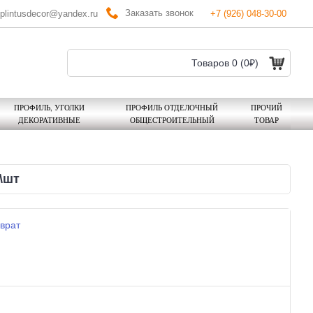
Заказать звонок
plintusdecor@yandex.ru
+7 (926) 048-30-00
Товаров 0 (0₽)
ПРОФИЛЬ, УГОЛКИ
ПРОФИЛЬ ОТДЕЛОЧНЫЙ
ПРОЧИЙ
ДЕКОРАТИВНЫЕ
ОБЩЕСТРОИТЕЛЬНЫЙ
ТОВАР
\шт
врат