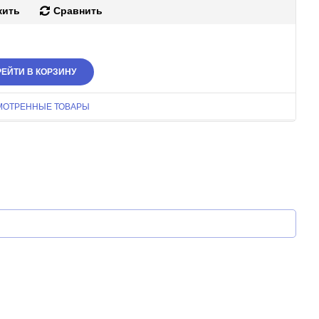
жить
Сравнить
ЕЙТИ В КОРЗИНУ
МОТРЕННЫЕ ТОВАРЫ