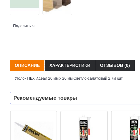
Поделиться
ОПИСАНИЕ
ХАРАКТЕРИСТИКИ
ОТЗЫВОВ (0)
Уголок ПВХ Идеал 20 мм х 20 мм Светло-салатовый 2,7м \шт
Рекомендуемые товары