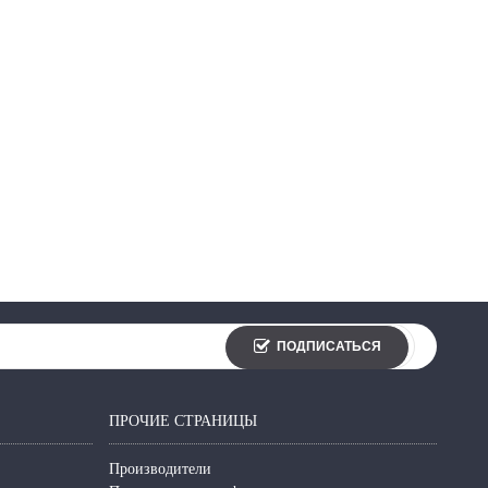
ПОДПИСАТЬСЯ
ПРОЧИЕ СТРАНИЦЫ
Производители