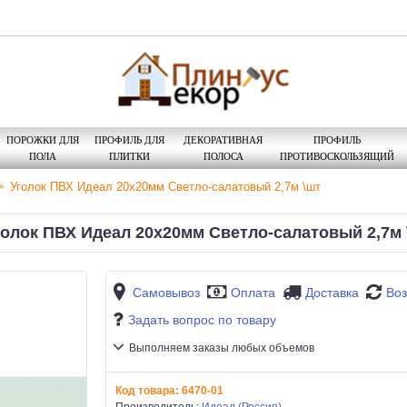
ПОРОЖКИ ДЛЯ
ПРОФИЛЬ ДЛЯ
ДЕКОРАТИВНАЯ
ПРОФИЛЬ
ПОЛА
ПЛИТКИ
ПОЛОСА
ПРОТИВОСКОЛЬЗЯЩИЙ
Уголок ПВХ Идеал 20х20мм Светло-салатовый 2,7м \шт
голок ПВХ Идеал 20х20мм Светло-салатовый 2,7м 
Самовывоз
Оплата
Доставка
Воз
Задать вопрос по товару
Выполняем заказы любых объемов
Код товара:
6470-01
Производитель:
Идеал (Россия)