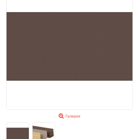
Галерея