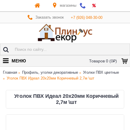
магазины
Заказать звонок
+7 (926) 048-30-00
МЕНЮ
Товаров 0 (0₽)
Главная
Профиль, уголки декоративные
Уголки ПВХ цветные
Уголок ПВХ Идеал 20х20мм Коричневый 2,7м \шт
Уголок ПВХ Идеал 20х20мм Коричневый
2,7м \шт