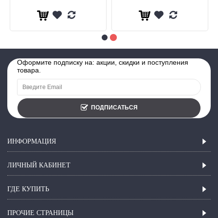
Оформите подписку на: акции, скидки и поступления
товара.
ПОДПИСАТЬСЯ
ИНФОРМАЦИЯ
ЛИЧНЫЙ КАБИНЕТ
ГДЕ КУПИТЬ
ПРОЧИЕ СТРАНИЦЫ