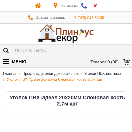
магазины
Заказать звонок
+7 (926) 048-30-00
МЕНЮ
Товаров 0 (0₽)
Главная
Профиль, уголки декоративные
Уголки ПВХ цветные
Уголок ПВХ Идеал 20х20мм Слоновая кость 2,7м \шт
Уголок ПВХ Идеал 20х20мм Слоновая кость
2,7м \шт