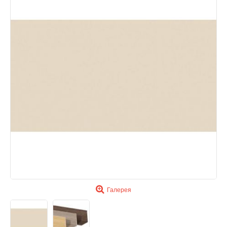
Галерея