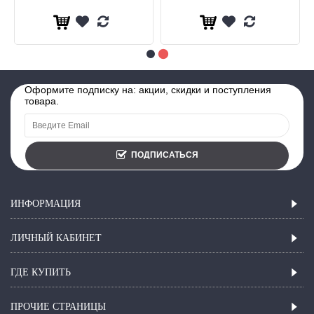
Оформите подписку на: акции, скидки и поступления
товара.
ПОДПИСАТЬСЯ
ИНФОРМАЦИЯ
ЛИЧНЫЙ КАБИНЕТ
ГДЕ КУПИТЬ
ПРОЧИЕ СТРАНИЦЫ