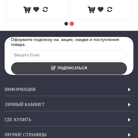
Оформите подписку на: акции, скидки и поступления
товара.
ПОДПИСАТЬСЯ
ИНФОРМАЦИЯ
ЛИЧНЫЙ КАБИНЕТ
ГДЕ КУПИТЬ
ПРОЧИЕ СТРАНИЦЫ