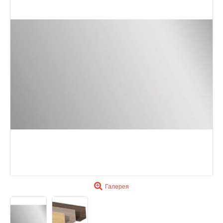
Галерея