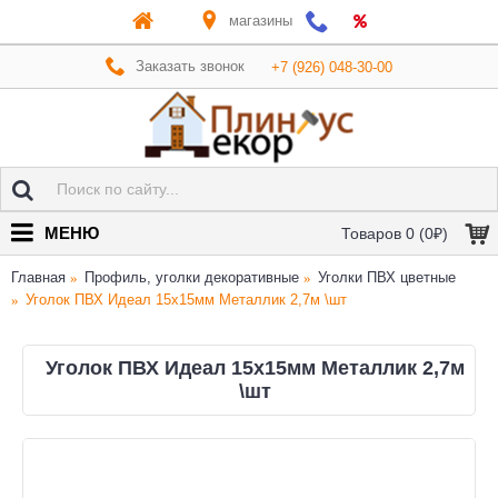
магазины
Заказать звонок
+7 (926) 048-30-00
МЕНЮ
Товаров 0 (0₽)
Главная
Профиль, уголки декоративные
Уголки ПВХ цветные
Уголок ПВХ Идеал 15х15мм Металлик 2,7м \шт
Уголок ПВХ Идеал 15х15мм Металлик 2,7м
\шт