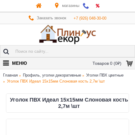
магазины
Заказать звонок
+7 (926) 048-30-00
МЕНЮ
Товаров 0 (0₽)
Главная
Профиль, уголки декоративные
Уголки ПВХ цветные
Уголок ПВХ Идеал 15х15мм Слоновая кость 2,7м \шт
Уголок ПВХ Идеал 15х15мм Слоновая кость
2,7м \шт