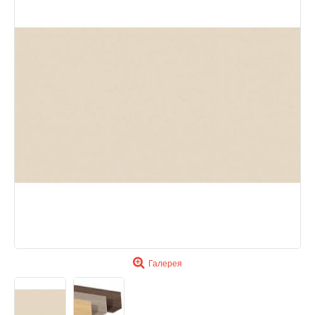
Галерея