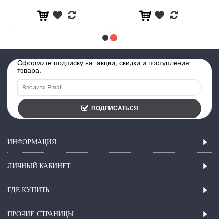
Оформите подписку на: акции, скидки и поступления
товара.
ПОДПИСАТЬСЯ
ИНФОРМАЦИЯ
ЛИЧНЫЙ КАБИНЕТ
ГДЕ КУПИТЬ
ПРОЧИЕ СТРАНИЦЫ