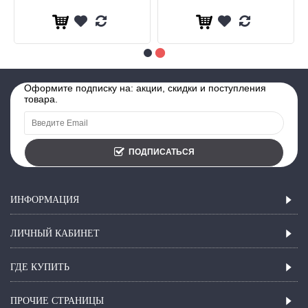
Оформите подписку на: акции, скидки и поступления
товара.
ПОДПИСАТЬСЯ
ИНФОРМАЦИЯ
ЛИЧНЫЙ КАБИНЕТ
ГДЕ КУПИТЬ
ПРОЧИЕ СТРАНИЦЫ