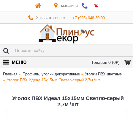
магазины
Заказать звонок
+7 (926) 048-30-00
МЕНЮ
Товаров 0 (0₽)
Главная
Профиль, уголки декоративные
Уголки ПВХ цветные
Уголок ПВХ Идеал 15х15мм Светло-серый 2,7м \шт
Уголок ПВХ Идеал 15х15мм Светло-серый
2,7м \шт