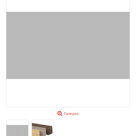
Галерея