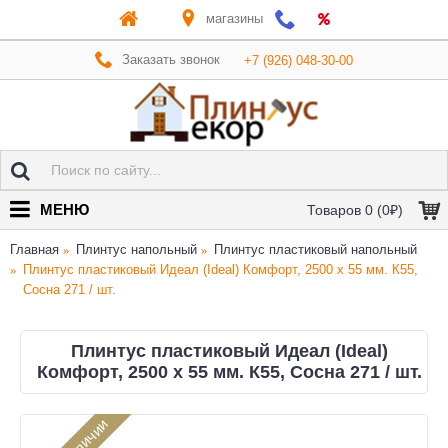
магазины
Заказать звонок
+7 (926) 048-30-00
МЕНЮ
Товаров 0 (0₽)
Главная
Плинтус напольный
Плинтус пластиковый напольный
Плинтус пластиковый Идеал (Ideal) Комфорт, 2500 х 55 мм. К55,
Сосна 271 / шт.
Плинтус пластиковый Идеал (Ideal)
Комфорт, 2500 х 55 мм. К55, Сосна 271 / шт.