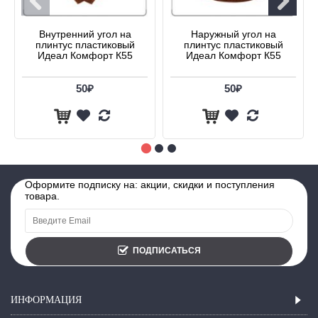
Внутренний угол на
Наружный угол на
плинтус пластиковый
плинтус пластиковый
Идеал Комфорт К55
Идеал Комфорт К55
50₽
50₽
Оформите подписку на: акции, скидки и поступления
товара.
ПОДПИСАТЬСЯ
ИНФОРМАЦИЯ