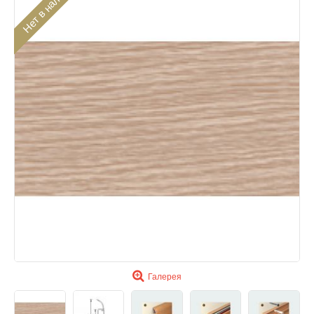
Нет в наличии
Галерея