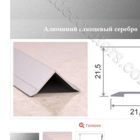
Галерея