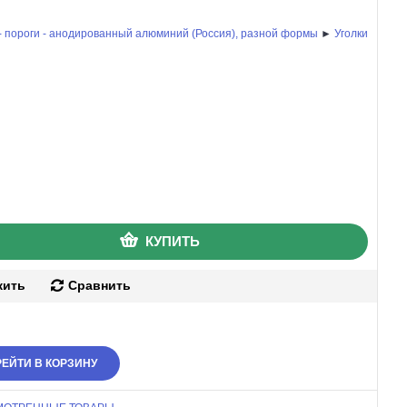
 - пороги - анодированный алюминий (Россия), разной формы
►
Уголки
КУПИТЬ
жить
Сравнить
ЕЙТИ В КОРЗИНУ