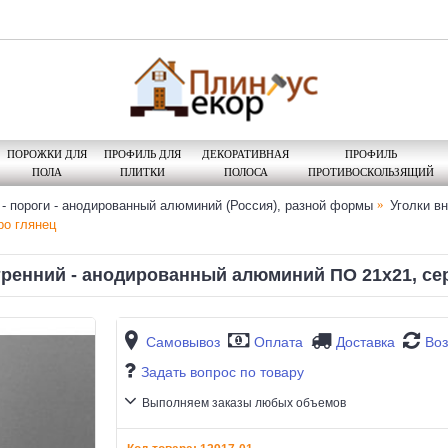
ПОРОЖКИ ДЛЯ
ПРОФИЛЬ ДЛЯ
ДЕКОРАТИВНАЯ
ПРОФИЛЬ
ПОЛА
ПЛИТКИ
ПОЛОСА
ПРОТИВОСКОЛЬЗЯЩИЙ
 - пороги - анодированный алюминий (Россия), разной формы
Уголки в
ро глянец
тренний - анодированный алюминий ПО 21х21, се
Самовывоз
Оплата
Доставка
Воз
Задать вопрос по товару
Выполняем заказы любых объемов