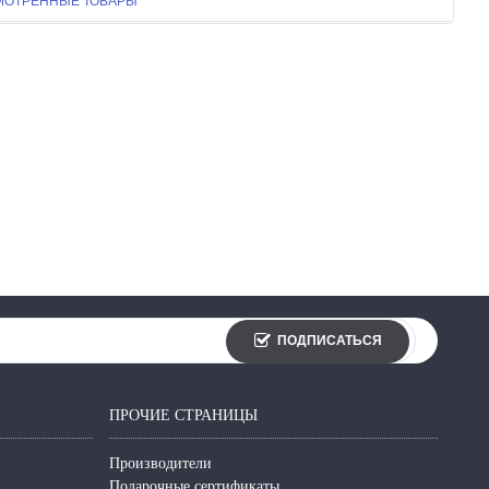
МОТРЕННЫЕ ТОВАРЫ
ПОДПИСАТЬСЯ
ПРОЧИЕ СТРАНИЦЫ
Производители
Подарочные сертификаты