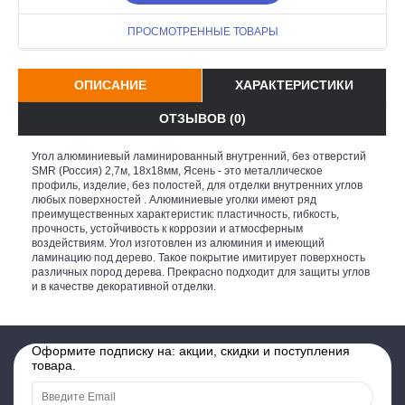
ПРОСМОТРЕННЫЕ ТОВАРЫ
ОПИСАНИЕ
ХАРАКТЕРИСТИКИ
ОТЗЫВОВ (0)
Угол алюминиевый ламинированный внутренний, без отверстий
SMR (Россия) 2,7м, 18х18мм, Ясень - это металлическое
профиль, изделие, без полостей, для отделки внутренних углов
любых поверхностей . Алюминиевые уголки имеют ряд
преимущественных характеристик: пластичность, гибкость,
прочность, устойчивость к коррозии и атмосферным
воздействиям. Угол изготовлен из алюминия и имеющий
ламинацию под дерево. Такое покрытие имитирует поверхность
различных пород дерева. Прекрасно подходит для защиты углов
и в качестве декоративной отделки.
Оформите подписку на: акции, скидки и поступления
товара.