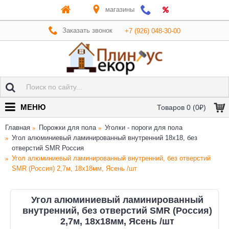
магазины
Заказать звонок
+7 (926) 048-30-00
МЕНЮ
Товаров 0 (0₽)
Главная
Порожки для пола
Уголки - пороги для пола
Угол алюминиевый ламинированный внутренний 18х18, без
отверстий SMR Россия
Угол алюминиевый ламинированный внутренний, без отверстий
SMR (Россия) 2,7м, 18х18мм, Ясень /шт
Угол алюминиевый ламинированный
внутренний, без отверстий SMR (Россия)
2,7м, 18х18мм, Ясень /шт