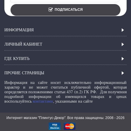
ПОДПИСАТЬСЯ
ИНФОРМАЦИЯ
ЛИЧНЫЙ КАБИНЕТ
ГДЕ КУПИТЬ
ПРОЧИЕ СТРАНИЦЫ
Информация на сайте носит исключительно информационный
характер и не может считаться публичной офертой, которая
определяется положениями статьи 437 (п.2) ГК РФ.
Для получения
подробной информации об имеющихся товарах и ценах
воспользуйтесь
контактами
, указанными на сайте
Интернет магазин "Плинтус-Декор". Все права защищены. 2008 -
2026