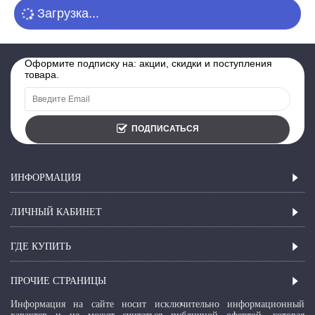
Загрузка...
Оформите подписку на: акции, скидки и поступления
товара.
ПОДПИСАТЬСЯ
ИНФОРМАЦИЯ
ЛИЧНЫЙ КАБИНЕТ
ГДЕ КУПИТЬ
ПРОЧИЕ СТРАНИЦЫ
Информация на сайте носит исключительно информационный
характер и не может считаться публичной офертой, которая