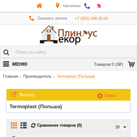
магазины
Заказать звонок
+7 (926) 048-30-00
МЕНЮ
Товаров 0 (0₽)
Главная
Производитель
Termoplast (Польша)
Фильтр
Сброс
Termoplast (Польша)
Сравнение товаров (0)