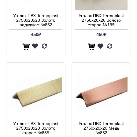
Уголок ПВХ Termoplast
Уголок ПВХ Termoplast
2750х20х20 Золото
2750х20х20 Золото
радужное №852
старое №195
450₽
450₽
Уголок ПВХ Termoplast
Уголок ПВХ Termoplast
2750х20х20 Золото
2750х20х20 Медь
старое №855
№862