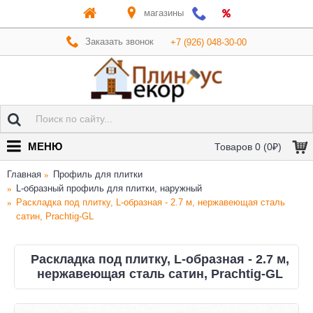
магазины
Заказать звонок
+7 (926) 048-30-00
МЕНЮ
Товаров 0 (0₽)
Главная
Профиль для плитки
L-образный профиль для плитки, наружный
Раскладка под плитку, L-образная - 2.7 м, нержавеющая сталь
сатин, Prachtig-GL
Раскладка под плитку, L-образная - 2.7 м,
нержавеющая сталь сатин, Prachtig-GL