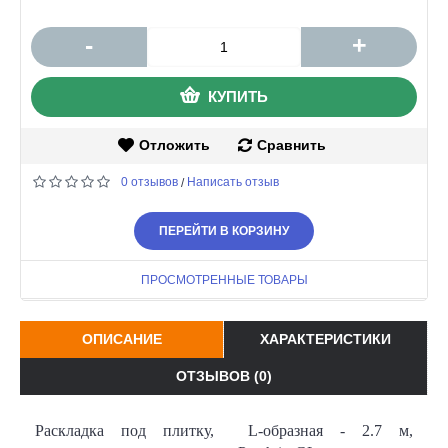
-
+
КУПИТЬ
Отложить
Сравнить
0 отзывов
Написать отзыв
/
ПЕРЕЙТИ В КОРЗИНУ
ПРОСМОТРЕННЫЕ ТОВАРЫ
ОПИСАНИЕ
ХАРАКТЕРИСТИКИ
ОТЗЫВОВ (0)
Раскладка под плитку, L-образная - 2.7 м,