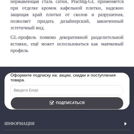
нержавеющая сталь сатин, Prachtig-GL применяется
при отделке кромок кафельной плитки, надежно
защищая край плитки от сколов и разрушения,
позволяет придать дизайнерский, законченный
эстетичный вид.
GL-профиль помимо декоративной разделительной
вставки, ещё может использоваться как маячковый
профиль
Оформите подписку на: акции, скидки и поступления
товара.
ПОДПИСАТЬСЯ
ИНФОРМАЦИЯ