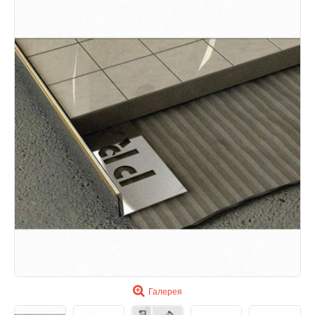
Галерея