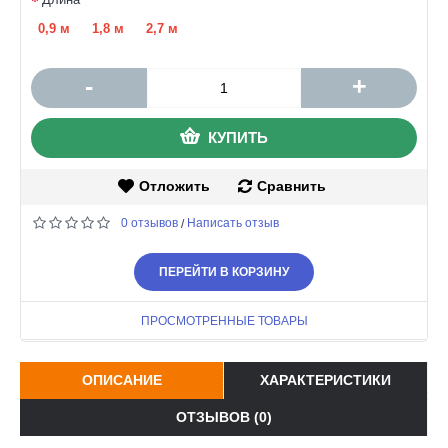
0,9 м
1,8 м
2,7 м
-
+
КУПИТЬ
Отложить
Сравнить
0 отзывов
Написать отзыв
/
ПЕРЕЙТИ В КОРЗИНУ
ПРОСМОТРЕННЫЕ ТОВАРЫ
ОПИСАНИЕ
ХАРАКТЕРИСТИКИ
ОТЗЫВОВ (0)