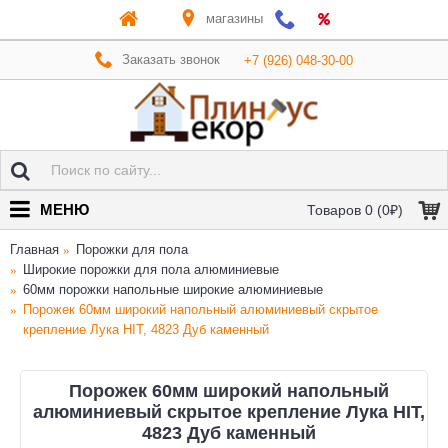
магазины
Заказать звонок
+7 (926) 048-30-00
МЕНЮ
Товаров 0 (0₽)
Главная
Порожки для пола
Широкие порожки для пола алюминиевые
60мм порожки напольные широкие алюминиевые
Порожек 60мм широкий напольный алюминиевый скрытое
крепление Лука HIT, 4823 Дуб каменный
Порожек 60мм широкий напольный
алюминиевый скрытое крепление Лука HIT,
4823 Дуб каменный