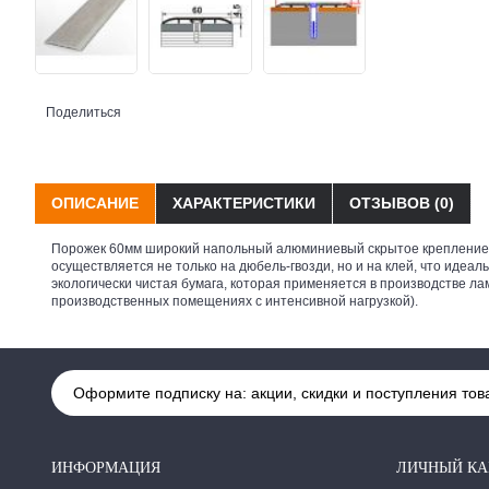
Поделиться
ОПИСАНИЕ
ХАРАКТЕРИСТИКИ
ОТЗЫВОВ (0)
Порожек 60мм широкий напольный алюминиевый скрытое крепление Л
осуществляется не только на дюбель-гвозди, но и на клей, что иде
экологически чистая бумага, которая применяется в производстве ла
производственных помещениях с интенсивной нагрузкой).
Оформите подписку на: акции, скидки и поступления тов
ИНФОРМАЦИЯ
ЛИЧНЫЙ КА