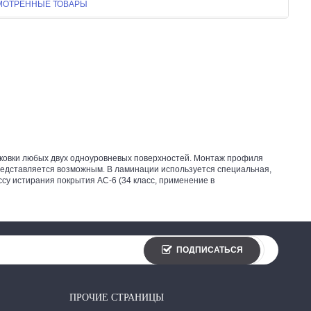
МОТРЕННЫЕ ТОВАРЫ
ковки любых двух одноуровневых поверхностей. Монтаж профиля
 представляется возможным. В ламинации используется специальная,
ссу истирания покрытия АС-6 (34 класс, применение в
ПОДПИСАТЬСЯ
ПРОЧИЕ СТРАНИЦЫ