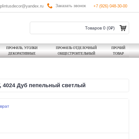
Заказать звонок
plintusdecor@yandex.ru
+7 (926) 048-30-00
Товаров 0 (0₽)
ПРОФИЛЬ, УГОЛКИ
ПРОФИЛЬ ОТДЕЛОЧНЫЙ
ПРОЧИЙ
ДЕКОРАТИВНЫЕ
ОБЩЕСТРОИТЕЛЬНЫЙ
ТОВАР
, 4024 Дуб пепельный светлый
врат