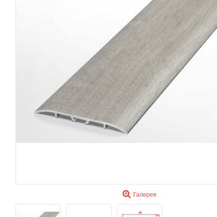
Галерея