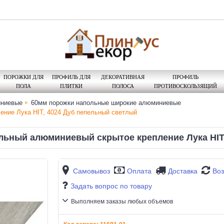
ПОРОЖКИ ДЛЯ
ПРОФИЛЬ ДЛЯ
ДЕКОРАТИВНАЯ
ПРОФИЛЬ
ПОЛА
ПЛИТКИ
ПОЛОСА
ПРОТИВОСКОЛЬЗЯЩИЙ
иниевые
60мм порожки напольные широкие алюминиевые
ние Лука HIT, 4024 Дуб пепельный светлый
ьный алюминиевый скрытое крепление Лука HIT
Самовывоз
Оплата
Доставка
Воз
Задать вопрос по товару
Выполняем заказы любых объемов