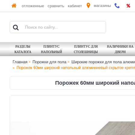
магазины
отложенные
сравнить
кабинет
РАЗДЕЛЫ
ПЛИНТУС
ПЛИНТУС ДЛЯ
НАЛИЧНИКИ НА
КАТАЛОГА
НАПОЛЬНЫЙ
СТОЛЕШНИЦЫ
ДВЕРИ
Главная
Порожки для пола
Широкие порожки для пола алюм
Порожек 60мм широкий напольный алюминиевый скрытое крепле
Порожек 60мм широкий напол