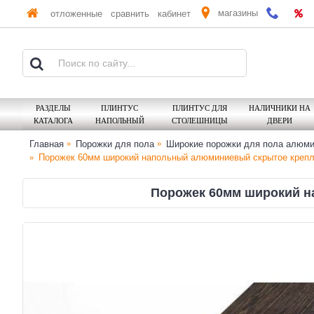
магазины
отложенные
сравнить
кабинет
РАЗДЕЛЫ
ПЛИНТУС
ПЛИНТУС ДЛЯ
НАЛИЧНИКИ НА
КАТАЛОГА
НАПОЛЬНЫЙ
СТОЛЕШНИЦЫ
ДВЕРИ
Главная
Порожки для пола
Широкие порожки для пола алюм
Порожек 60мм широкий напольный алюминиевый скрытое крепле
Порожек 60мм широкий на