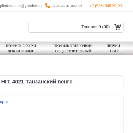
Заказать звонок
plintusdecor@yandex.ru
+7 (926) 048-30-00
Товаров 0 (0₽)
ПРОФИЛЬ, УГОЛКИ
ПРОФИЛЬ ОТДЕЛОЧНЫЙ
ПРОЧИЙ
ДЕКОРАТИВНЫЕ
ОБЩЕСТРОИТЕЛЬНЫЙ
ТОВАР
IT, 4021 Танзанский венге
врат