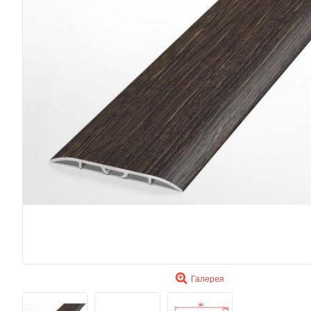
Галерея