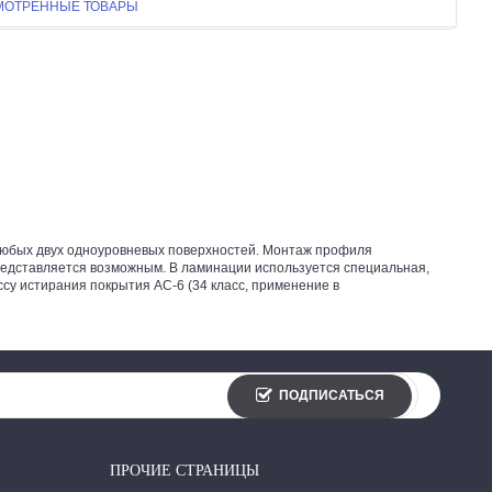
МОТРЕННЫЕ ТОВАРЫ
 любых двух одноуровневых поверхностей. Монтаж профиля
 представляется возможным. В ламинации используется специальная,
ссу истирания покрытия АС-6 (34 класс, применение в
ПОДПИСАТЬСЯ
ПРОЧИЕ СТРАНИЦЫ