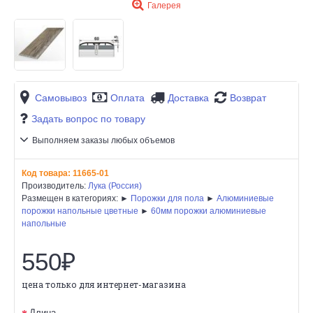
Галерея
Самовывоз
Оплата
Доставка
Возврат
Задать вопрос по товару
Выполняем заказы любых объемов
Код товара:
11665-01
Производитель:
Лука (Россия)
Размещен в категориях: ►
Порожки для пола
►
Алюминиевые
порожки напольные цветные
►
60мм порожки алюминиевые
напольные
550₽
цена только для интернет-магазина
Длина