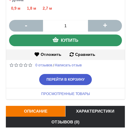
0,9 м
1,8 м
2,7 м
-
+
КУПИТЬ
Отложить
Сравнить
0 отзывов
Написать отзыв
/
ПЕРЕЙТИ В КОРЗИНУ
ПРОСМОТРЕННЫЕ ТОВАРЫ
ОПИСАНИЕ
ХАРАКТЕРИСТИКИ
ОТЗЫВОВ (0)