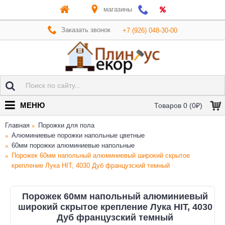
магазины
Заказать звонок
+7 (926) 048-30-00
МЕНЮ
Товаров 0 (0₽)
Главная
Порожки для пола
Алюминиевые порожки напольные цветные
60мм порожки алюминиевые напольные
Порожек 60мм напольный алюминиевый широкий скрытое
крепление Лука HIT, 4030 Дуб французский темный
Порожек 60мм напольный алюминиевый
широкий скрытое крепление Лука HIT, 4030
Дуб французский темный