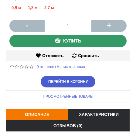
0,9 м
1,8 м
2,7 м
-
+
КУПИТЬ
Отложить
Сравнить
0 отзывов
Написать отзыв
/
ПЕРЕЙТИ В КОРЗИНУ
ПРОСМОТРЕННЫЕ ТОВАРЫ
ОПИСАНИЕ
ХАРАКТЕРИСТИКИ
ОТЗЫВОВ (0)