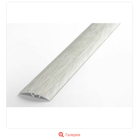
Галерея