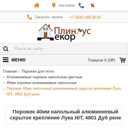
магазины
Заказать звонок
+7 (926) 048-30-00
МЕНЮ
Товаров 0 (0₽)
Главная
Порожки для пола
Алюминиевые порожки напольные цветные
40мм порожки алюминиевые напольные
Порожек 40мм напольный алюминиевый скрытое крепление Лука
HIT, 4801 Дуб рене
Порожек 40мм напольный алюминиевый
скрытое крепление Лука HIT, 4801 Дуб рене