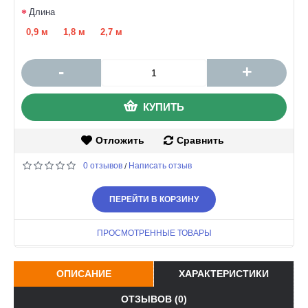
Длина
0,9 м
1,8 м
2,7 м
-
+
КУПИТЬ
Отложить
Сравнить
0 отзывов
Написать отзыв
/
ПЕРЕЙТИ В КОРЗИНУ
ПРОСМОТРЕННЫЕ ТОВАРЫ
ОПИСАНИЕ
ХАРАКТЕРИСТИКИ
ОТЗЫВОВ (0)