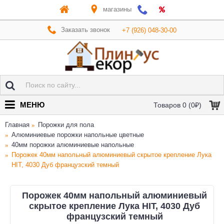
магазины
Заказать звонок
+7 (926) 048-30-00
МЕНЮ
Товаров 0 (0₽)
Главная
Порожки для пола
Алюминиевые порожки напольные цветные
40мм порожки алюминиевые напольные
Порожек 40мм напольный алюминиевый скрытое крепление Лука
HIT, 4030 Дуб французский темный
Порожек 40мм напольный алюминиевый
скрытое крепление Лука HIT, 4030 Дуб
французский темный