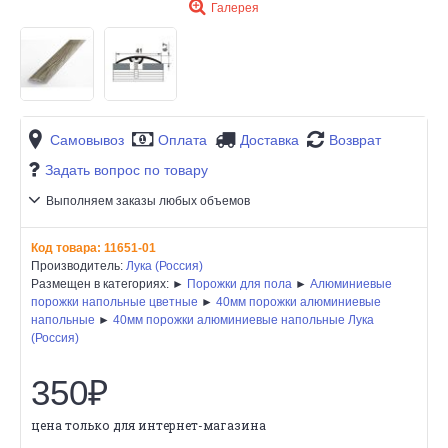
Галерея
Самовывоз
Оплата
Доставка
Возврат
Задать вопрос по товару
Выполняем заказы любых объемов
Код товара:
11651-01
Производитель:
Лука (Россия)
Размещен в категориях: ►
Порожки для пола
►
Алюминиевые
порожки напольные цветные
►
40мм порожки алюминиевые
напольные
►
40мм порожки алюминиевые напольные Лука
(Россия)
350₽
цена только для интернет-магазина