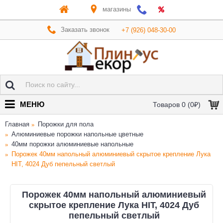
магазины
Заказать звонок
+7 (926) 048-30-00
МЕНЮ
Товаров 0 (0₽)
Главная
Порожки для пола
Алюминиевые порожки напольные цветные
40мм порожки алюминиевые напольные
Порожек 40мм напольный алюминиевый скрытое крепление Лука
HIT, 4024 Дуб пепельный светлый
Порожек 40мм напольный алюминиевый
скрытое крепление Лука HIT, 4024 Дуб
пепельный светлый