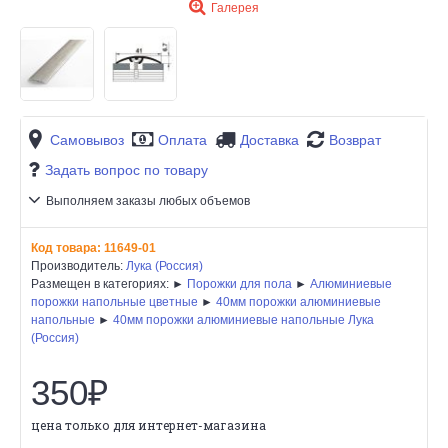
Галерея
Самовывоз
Оплата
Доставка
Возврат
Задать вопрос по товару
Выполняем заказы любых объемов
Код товара:
11649-01
Производитель:
Лука (Россия)
Размещен в категориях: ►
Порожки для пола
►
Алюминиевые
порожки напольные цветные
►
40мм порожки алюминиевые
напольные
►
40мм порожки алюминиевые напольные Лука
(Россия)
350₽
цена только для интернет-магазина