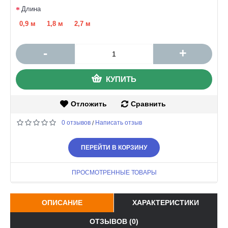
Длина
0,9 м
1,8 м
2,7 м
-
+
КУПИТЬ
Отложить
Сравнить
0 отзывов
Написать отзыв
/
ПЕРЕЙТИ В КОРЗИНУ
ПРОСМОТРЕННЫЕ ТОВАРЫ
ОПИСАНИЕ
ХАРАКТЕРИСТИКИ
ОТЗЫВОВ (0)