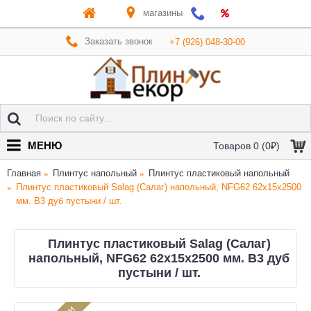
магазины
Заказать звонок
+7 (926) 048-30-00
МЕНЮ
Товаров 0 (0₽)
Главная
Плинтус напольный
Плинтус пластиковый напольный
Плинтус пластиковый Salag (Салаг) напольный, NFG62 62х15x2500
мм. B3 дуб пустыни / шт.
Плинтус пластиковый Salag (Салаг)
напольный, NFG62 62х15x2500 мм. B3 дуб
пустыни / шт.