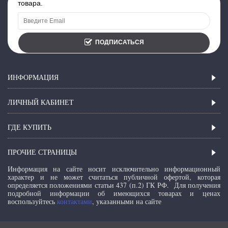
товара.
ПОДПИСАТЬСЯ
ИНФОРМАЦИЯ
ЛИЧНЫЙ КАБИНЕТ
ГДЕ КУПИТЬ
ПРОЧИЕ СТРАНИЦЫ
Информация на сайте носит исключительно информационный
характер и не может считаться публичной офертой, которая
определяется положениями статьи 437 (п.2) ГК РФ.
Для получения
подробной информации об имеющихся товарах и ценах
воспользуйтесь
контактами
, указанными на сайте