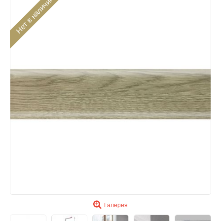
Нет в наличии
Галерея