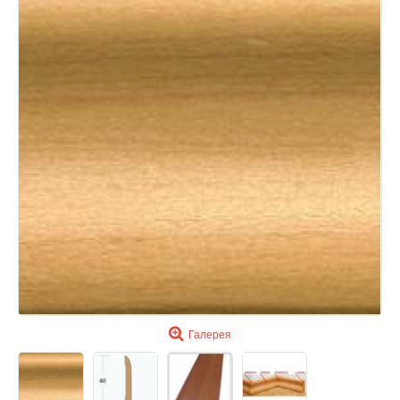
Галерея