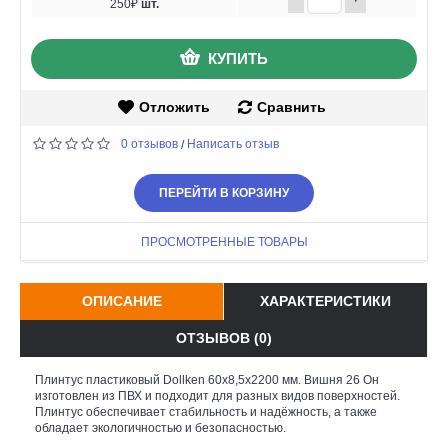
250₽
шт.
КУПИТЬ
Отложить
Сравнить
0 отзывов
Написать отзыв
/
ПЕРЕЙТИ В КОРЗИНУ
ПРОСМОТРЕННЫЕ ТОВАРЫ
ОПИСАНИЕ
ХАРАКТЕРИСТИКИ
ОТЗЫВОВ (0)
Плинтус пластиковый Dollken 60x8,5x2200 мм. Вишня 26 Он
изготовлен из ПВХ и подходит для разных видов поверхностей.
Плинтус обеспечивает стабильность и надёжность, а также
обладает экологичностью и безопасностью.