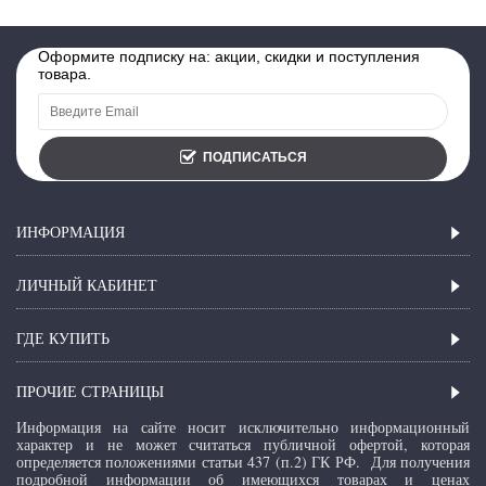
Оформите подписку на: акции, скидки и поступления
товара.
ПОДПИСАТЬСЯ
ИНФОРМАЦИЯ
ЛИЧНЫЙ КАБИНЕТ
ГДЕ КУПИТЬ
ПРОЧИЕ СТРАНИЦЫ
Информация на сайте носит исключительно информационный
характер и не может считаться публичной офертой, которая
определяется положениями статьи 437 (п.2) ГК РФ.
Для получения
подробной информации об имеющихся товарах и ценах