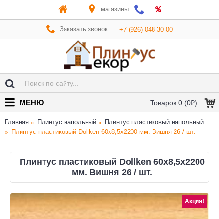
магазины
Заказать звонок
+7 (926) 048-30-00
МЕНЮ
Товаров 0 (0₽)
Главная
Плинтус напольный
Плинтус пластиковый напольный
Плинтус пластиковый Dollken 60x8,5x2200 мм. Вишня 26 / шт.
Плинтус пластиковый Dollken 60x8,5x2200
мм. Вишня 26 / шт.
Акция!