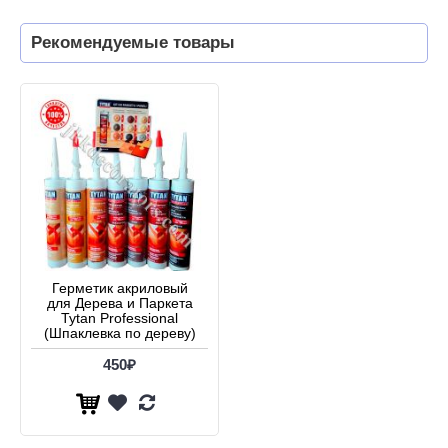
Рекомендуемые товары
Герметик акриловый
для Дерева и Паркета
Tytan Professional
(Шпаклевка по дереву)
450₽