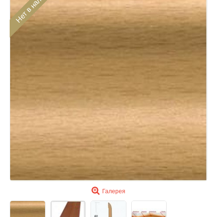
Нет в наличии
Галерея