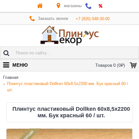
магазины
Заказать звонок
+7 (926) 048-30-00
МЕНЮ
Товаров 0 (0₽)
Главная
Плинтус пластиковый Dollken 60x8,5x2200 мм. Бук красный 60 /
шт.
Плинтус пластиковый Dollken 60x8,5x2200
мм. Бук красный 60 / шт.