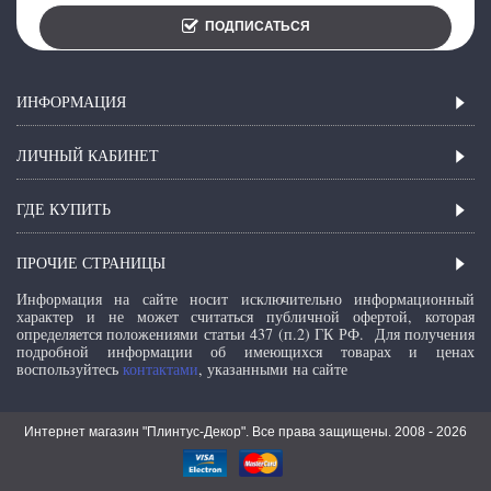
ПОДПИСАТЬСЯ
ИНФОРМАЦИЯ
ЛИЧНЫЙ КАБИНЕТ
ГДЕ КУПИТЬ
ПРОЧИЕ СТРАНИЦЫ
Информация на сайте носит исключительно информационный
характер и не может считаться публичной офертой, которая
определяется положениями статьи 437 (п.2) ГК РФ.
Для получения
подробной информации об имеющихся товарах и ценах
воспользуйтесь
контактами
, указанными на сайте
Интернет магазин "Плинтус-Декор". Все права защищены. 2008 -
2026