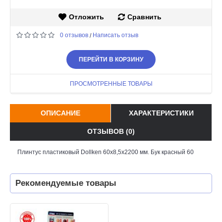
Отложить
Сравнить
0 отзывов
Написать отзыв
/
ПЕРЕЙТИ В КОРЗИНУ
ПРОСМОТРЕННЫЕ ТОВАРЫ
ОПИСАНИЕ
ХАРАКТЕРИСТИКИ
ОТЗЫВОВ (0)
Плинтус пластиковый Dollken 60x8,5x2200 мм. Бук красный 60
Рекомендуемые товары