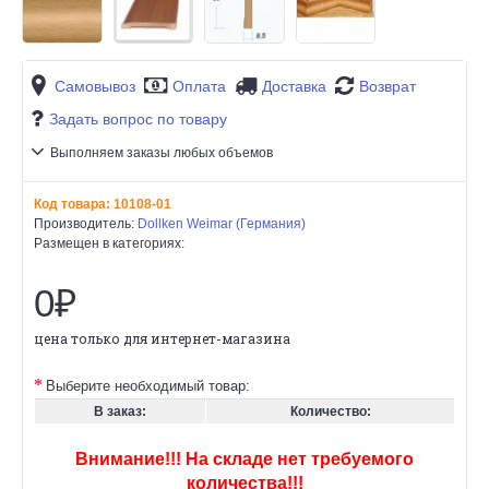
Самовывоз
Оплата
Доставка
Возврат
Задать вопрос по товару
Выполняем заказы любых объемов
Код товара:
10108-01
Производитель:
Dollken Weimar (Германия)
Размещен в категориях:
0₽
цена только для интернет-магазина
Выберите необходимый товар:
В заказ:
Количество:
Внимание!!! На складе нет требуемого
количества!!!