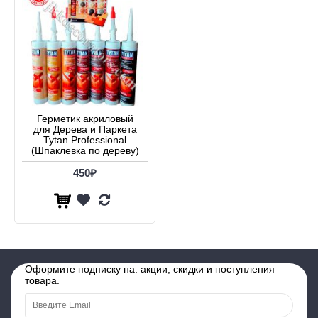
Герметик акриловый
для Дерева и Паркета
Tytan Professional
(Шпаклевка по дереву)
450₽
Оформите подписку на: акции, скидки и поступления
товара.