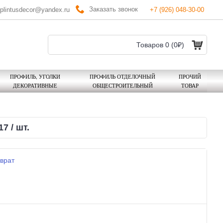
Заказать звонок
plintusdecor@yandex.ru
+7 (926) 048-30-00
Товаров 0 (0₽)
ПРОФИЛЬ, УГОЛКИ
ПРОФИЛЬ ОТДЕЛОЧНЫЙ
ПРОЧИЙ
ДЕКОРАТИВНЫЕ
ОБЩЕСТРОИТЕЛЬНЫЙ
ТОВАР
7 / шт.
врат