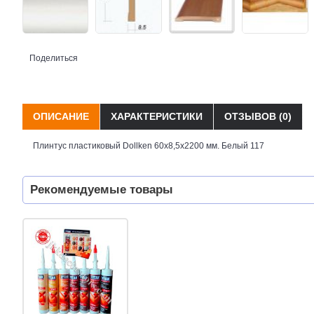
Поделиться
ОПИСАНИЕ
ХАРАКТЕРИСТИКИ
ОТЗЫВОВ (0)
Плинтус пластиковый Dollken 60x8,5x2200 мм. Белый 117
Рекомендуемые товары