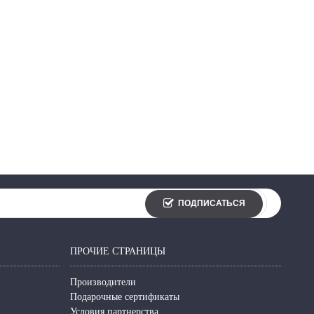
ПОДПИСАТЬСЯ
ПРОЧИЕ СТРАНИЦЫ
Производители
Подарочные сертификаты
Условия партнерства