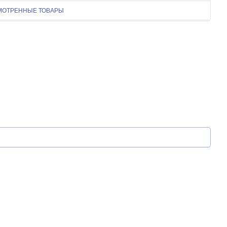
МОТРЕННЫЕ ТОВАРЫ