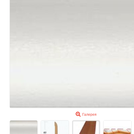
Галерея