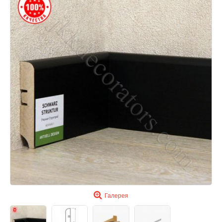
Галерея