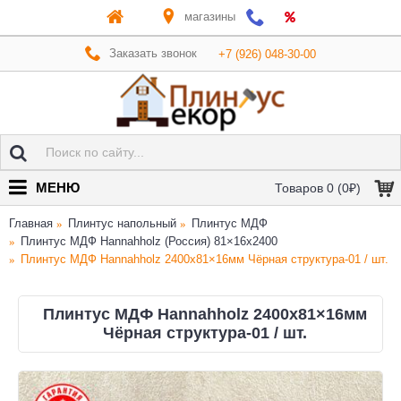
магазины
Заказать звонок
+7 (926) 048-30-00
МЕНЮ
Товаров 0 (0₽)
Главная
Плинтус напольный
Плинтус МДФ
Плинтус МДФ Hannahholz (Россия) 81×16x2400
Плинтус МДФ Hannahholz 2400х81×16мм Чёрная структура-01 / шт.
Плинтус МДФ Hannahholz 2400х81×16мм
Чёрная структура-01 / шт.