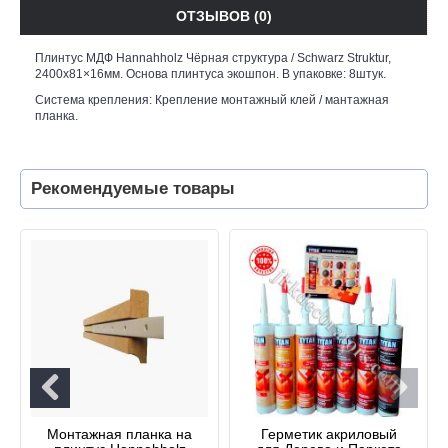
ОТЗЫВОВ (0)
Плинтус МДФ Hannahholz Чёрная структура / Schwarz Struktur,
2400х81×16мм. Основа плинтуса экошпон. В упаковке: 8штук.
Система крепления: Крепление монтажный клей /
мантажная
планка.
Рекомендуемые товары
Монтажная планка на
Герметик акриловый