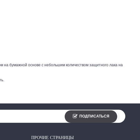
м на бумажной основе с небольшим количеством защитного лака на
ть.
ПОДПИСАТЬСЯ
ПРОЧИЕ СТРАНИЦЫ