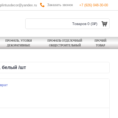
Заказать звонок
plintusdecor@yandex.ru
+7 (926) 048-30-00
Товаров 0 (0₽)
ПРОФИЛЬ, УГОЛКИ
ПРОФИЛЬ ОТДЕЛОЧНЫЙ
ПРОЧИЙ
ДЕКОРАТИВНЫЕ
ОБЩЕСТРОИТЕЛЬНЫЙ
ТОВАР
, белый /шт
врат