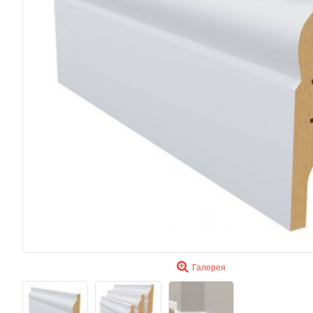
Галерея