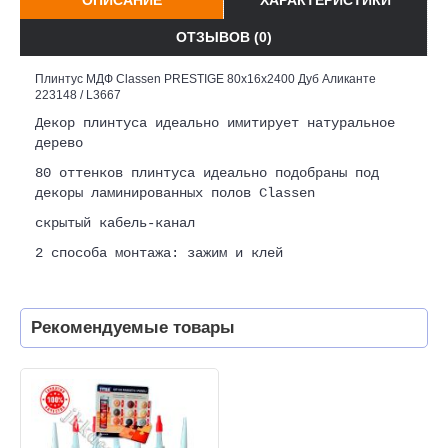
ОТЗЫВОВ (0)
Плинтус МДФ Classen PRESTIGE 80x16x2400 Дуб Аликанте
223148 / L3667
Декор плинтуса идеально имитирует натуральное
дерево
80 оттенков плинтуса идеально подобраны под
декоры ламинированных полов Classen
скрытый кабель-канал
2 способа монтажа: зажим и клей
Рекомендуемые товары