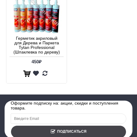
Герметик акриловый
для Дерева и Паркета
Tytan Professional
(Шпаклевка по дереву)
450₽
Оформите подписку на: акции, скидки и поступления
товара.
ПОДПИСАТЬСЯ