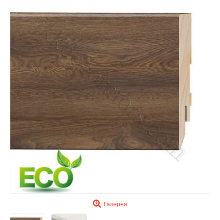
Галерея