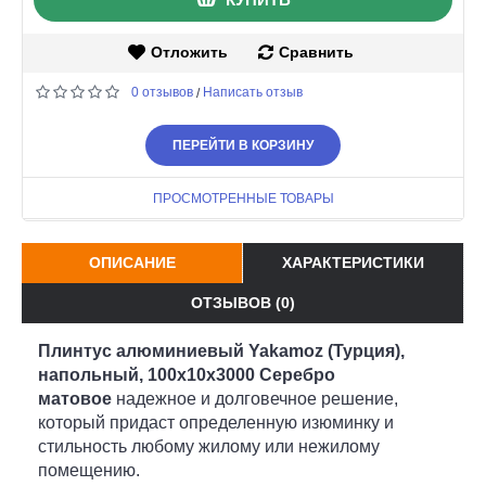
Отложить
Сравнить
0 отзывов
Написать отзыв
/
ПЕРЕЙТИ В КОРЗИНУ
ПРОСМОТРЕННЫЕ ТОВАРЫ
ОПИСАНИЕ
ХАРАКТЕРИСТИКИ
ОТЗЫВОВ (0)
Плинтус алюминиевый Yakamoz (Турция),
напольный, 100x10x3000 Серебро
матовое
надежное и долговечное решение,
который придаст определенную изюминку и
стильность любому жилому или нежилому
помещению.