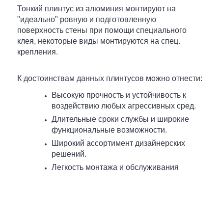
Тонкий плинтус из алюминия монтируют на
"идеально" ровную и подготовленную
поверхность стены при помощи специального
клея, некоторые виды монтируются на спец.
крепления.
К достоинствам данных плинтусов можно отнести:
Высокую прочность и устойчивость к
воздействию любых агрессивных сред.
Длительные сроки службы и широкие
функциональные возможности.
Широкий ассортимент дизайнерских
решений.
Легкость монтажа и обслуживания