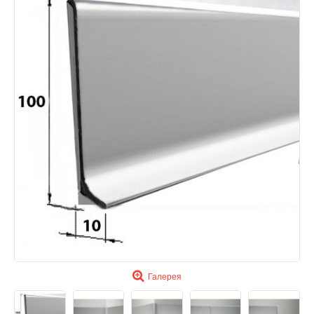
Галерея