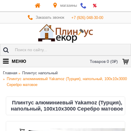
магазины
Заказать звонок
+7 (926) 048-30-00
МЕНЮ
Товаров 0 (0₽)
Главная
Плинтус напольный
Плинтус алюминиевый Yakamoz (Турция), напольный, 100x10x3000
Серебро матовое
Плинтус алюминиевый Yakamoz (Турция),
напольный, 100x10x3000 Серебро матовое