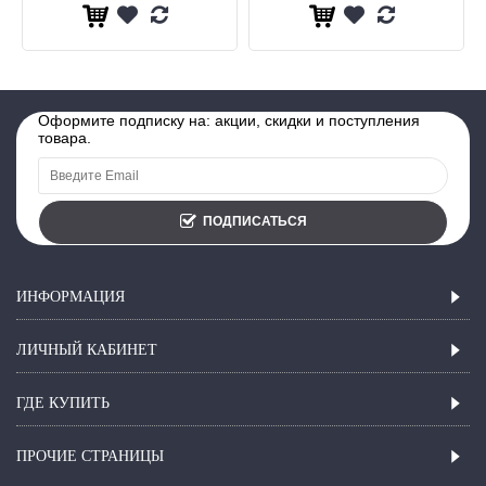
Оформите подписку на: акции, скидки и поступления
товара.
ПОДПИСАТЬСЯ
ИНФОРМАЦИЯ
ЛИЧНЫЙ КАБИНЕТ
ГДЕ КУПИТЬ
ПРОЧИЕ СТРАНИЦЫ