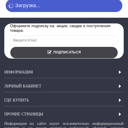
Загрузка...
Оформите подписку на: акции, скидки и поступления
товара.
ПОДПИСАТЬСЯ
ИНФОРМАЦИЯ
ЛИЧНЫЙ КАБИНЕТ
ГДЕ КУПИТЬ
ПРОЧИЕ СТРАНИЦЫ
Информация на сайте носит исключительно информационный
характер и не может считаться публичной офертой, которая