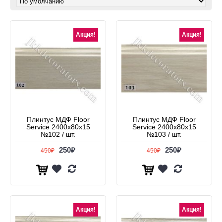
Акция!
Акция!
Плинтус МДФ Floor
Плинтус МДФ Floor
Service 2400x80x15
Service 2400x80x15
№102 / шт.
№103 / шт.
250₽
250₽
450₽
450₽
Акция!
Акция!