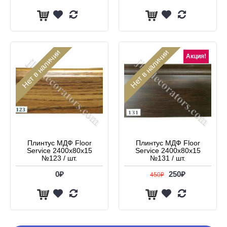
Нет в наличии
Нет в наличии
Акция!
Плинтус МДФ Floor
Плинтус МДФ Floor
Service 2400x80x15
Service 2400x80x15
№123 / шт.
№131 / шт.
0₽
250₽
450₽