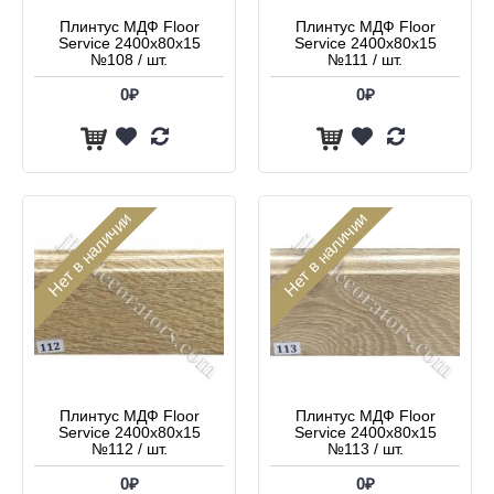
Плинтус МДФ Floor
Плинтус МДФ Floor
Service 2400x80x15
Service 2400x80x15
№108 / шт.
№111 / шт.
0₽
0₽
Нет в наличии
Нет в наличии
Плинтус МДФ Floor
Плинтус МДФ Floor
Service 2400x80x15
Service 2400x80x15
№112 / шт.
№113 / шт.
0₽
0₽