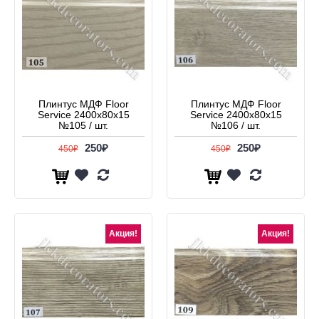
Плинтус МДФ Floor
Плинтус МДФ Floor
Service 2400x80x15
Service 2400x80x15
№105 / шт.
№106 / шт.
250₽
250₽
450₽
450₽
Акция!
Акция!