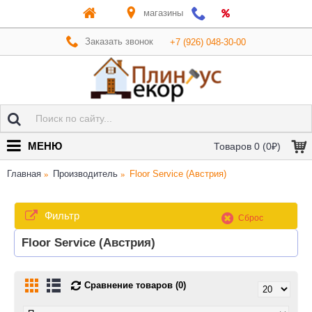
магазины
Заказать звонок
+7 (926) 048-30-00
МЕНЮ
Товаров 0 (0₽)
Главная
Производитель
Floor Service (Австрия)
Фильтр
Сброс
Floor Service (Австрия)
Сравнение товаров (0)