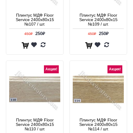
Плинтус МДФ Floor
Плинтус МДФ Floor
Service 2400x80x15
Service 2400x80x15
№107 / шт.
№109 / шт.
250₽
250₽
450₽
450₽
Акция!
Акция!
Плинтус МДФ Floor
Плинтус МДФ Floor
Service 2400x80x15
Service 2400x80x15
№110 / шт.
№114 / шт.