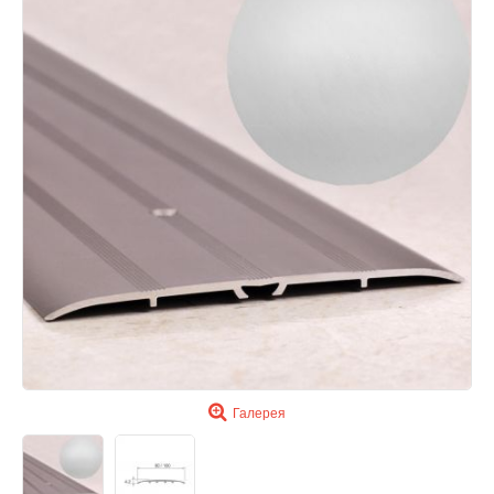
Галерея