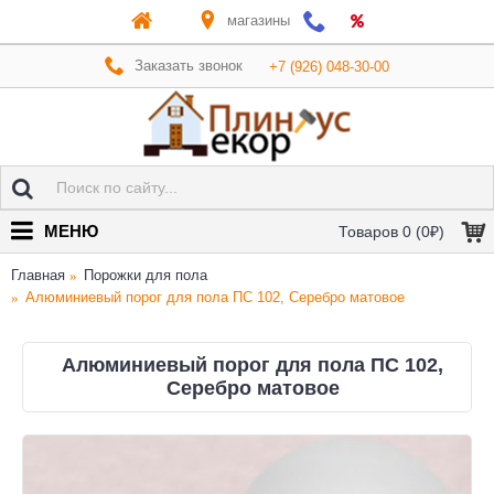
магазины
Заказать звонок
+7 (926) 048-30-00
МЕНЮ
Товаров 0 (0₽)
Главная
Порожки для пола
Алюминиевый порог для пола ПС 102, Серебро матовое
Алюминиевый порог для пола ПС 102,
Серебро матовое