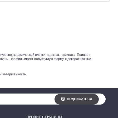
 уровне: керамической плитки, паркета, ламината. Придает
овень. Профиль имеет полукруглую форму, с декоративными
 и завершенность.
ПОДПИСАТЬСЯ
ПРОЧИЕ СТРАНИЦЫ