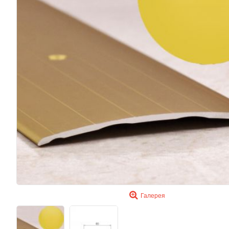
Галерея