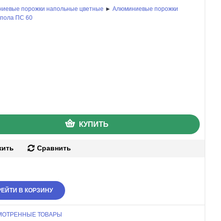
иевые порожки напольные цветные
►
Алюминиевые порожки
 пола ПС 60
КУПИТЬ
жить
Сравнить
ЕЙТИ В КОРЗИНУ
МОТРЕННЫЕ ТОВАРЫ