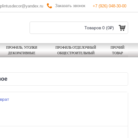
Заказать звонок
plintusdecor@yandex.ru
+7 (926) 048-30-00
Товаров 0 (0₽)
ПРОФИЛЬ, УГОЛКИ
ПРОФИЛЬ ОТДЕЛОЧНЫЙ
ПРОЧИЙ
ДЕКОРАТИВНЫЕ
ОБЩЕСТРОИТЕЛЬНЫЙ
ТОВАР
вое
врат