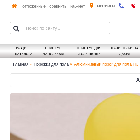
магазины
отложенные
сравнить
кабинет
РАЗДЕЛЫ
ПЛИНТУС
ПЛИНТУС ДЛЯ
НАЛИЧНИКИ НА
КАТАЛОГА
НАПОЛЬНЫЙ
СТОЛЕШНИЦЫ
ДВЕРИ
Главная
Порожки для пола
Алюминиевый порог для пола ПС 
А