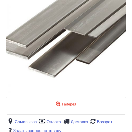
Галерея
Самовывоз
Оплата
Доставка
Возврат
Задать вопрос по товару