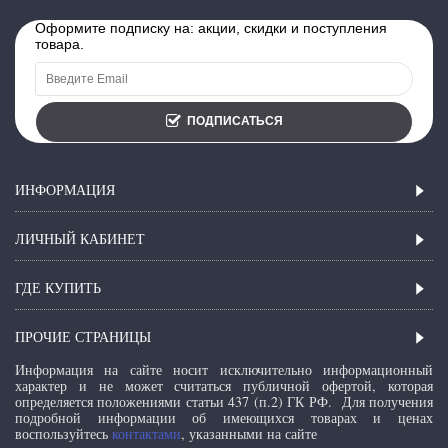
Оформите подписку на: акции, скидки и поступления
товара.
ПОДПИСАТЬСЯ
ИНФОРМАЦИЯ
ЛИЧНЫЙ КАБИНЕТ
ГДЕ КУПИТЬ
ПРОЧИЕ СТРАНИЦЫ
Информация на сайте носит исключительно информационный
характер и не может считаться публичной офертой, которая
определяется положениями статьи 437 (п.2) ГК РФ.
Для получения
подробной информации об имеющихся товарах и ценах
воспользуйтесь
контактами
, указанными на сайте