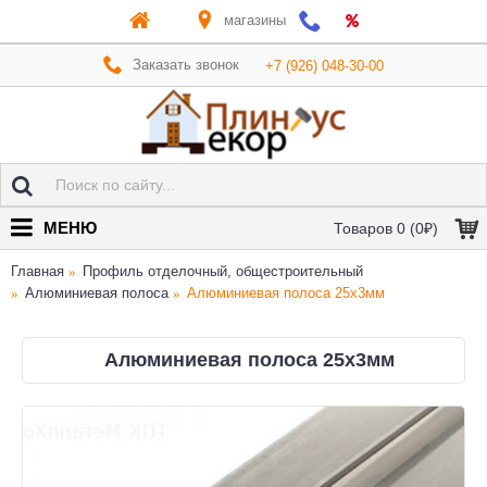
магазины
Заказать звонок
+7 (926) 048-30-00
МЕНЮ
Товаров 0 (0₽)
Главная
Профиль отделочный, общестроительный
Алюминиевая полоса
Алюминиевая полоса 25х3мм
Алюминиевая полоса 25х3мм