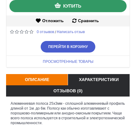
КУПИТЬ
Отложить
Сравнить
0 отзывов
Написать отзыв
/
ПЕРЕЙТИ В КОРЗИНУ
ПРОСМОТРЕННЫЕ ТОВАРЫ
ОПИСАНИЕ
ХАРАКТЕРИСТИКИ
ОТЗЫВОВ (0)
Алюминиевая полоса 25х3мм - сплошной алюминиевый профиль
длиной от 1м. до 6м. Полосу как обычно изготавливают с
порошково-полимерным или анодно-окисным покрытием. Чаще
всего полоса используется в строительной и электротехнической
промышленности.