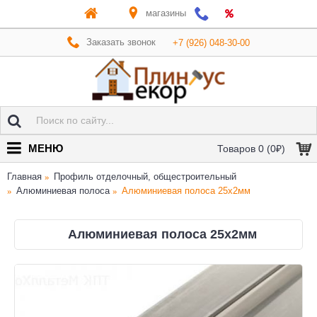
магазины
Заказать звонок
+7 (926) 048-30-00
МЕНЮ
Товаров 0 (0₽)
Главная
Профиль отделочный, общестроительный
Алюминиевая полоса
Алюминиевая полоса 25х2мм
Алюминиевая полоса 25х2мм