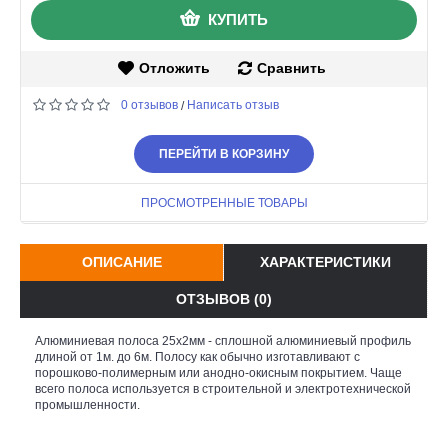
КУПИТЬ
Отложить
Сравнить
0 отзывов
Написать отзыв
/
ПЕРЕЙТИ В КОРЗИНУ
ПРОСМОТРЕННЫЕ ТОВАРЫ
ОПИСАНИЕ
ХАРАКТЕРИСТИКИ
ОТЗЫВОВ (0)
Алюминиевая полоса 25х2мм - сплошной алюминиевый профиль
длиной от 1м. до 6м. Полосу как обычно изготавливают с
порошково-полимерным или анодно-окисным покрытием. Чаще
всего полоса используется в строительной и электротехнической
промышленности.