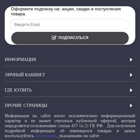
Оформите подписку на: акции, скидки и поступления
товара.
ПОДПИСАТЬСЯ
ИНФОРМАЦИЯ
ЛИЧНЫЙ КАБИНЕТ
ГДЕ КУПИТЬ
ПРОЧИЕ СТРАНИЦЫ
Информация на сайте носит исключительно информационный
характер и не может считаться публичной офертой, которая
определяется положениями статьи 437 (п.2) ГК РФ.
Для получения
подробной информации об имеющихся товарах и ценах
воспользуйтесь
контактами
, указанными на сайте