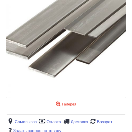
Галерея
Самовывоз
Оплата
Доставка
Возврат
Задать вопрос по товару