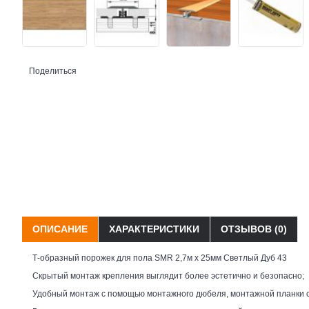
Поделиться
ОПИСАНИЕ
ХАРАКТЕРИСТИКИ
ОТЗЫВОВ (0)
Т-образный порожек для пола SMR 2,7м х 25мм Светлый Дуб 43
Скрытый монтаж крепления выглядит более эстетично и безопасно;
Удобный монтаж с помощью монтажного дюбеля, монтажной планки с 