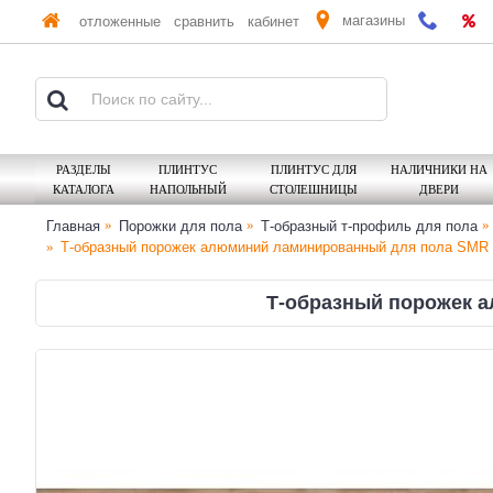
магазины
отложенные
сравнить
кабинет
РАЗДЕЛЫ
ПЛИНТУС
ПЛИНТУС ДЛЯ
НАЛИЧНИКИ НА
КАТАЛОГА
НАПОЛЬНЫЙ
СТОЛЕШНИЦЫ
ДВЕРИ
Главная
Порожки для пола
Т-образный т-профиль для пола
Т-образный порожек алюминий ламинированный для пола SMR 
Т-образный порожек а