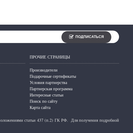
ПОДПИСАТЬСЯ
ПРОЧИЕ СТРАНИЦЫ
Производители
Подарочные сертификаты
Условия партнерства
Партнерская программа
Интересные статьи
Поиск по сайту
Карта сайта
 положениями статьи 437 (п.2) ГК РФ.
Для получения подробной