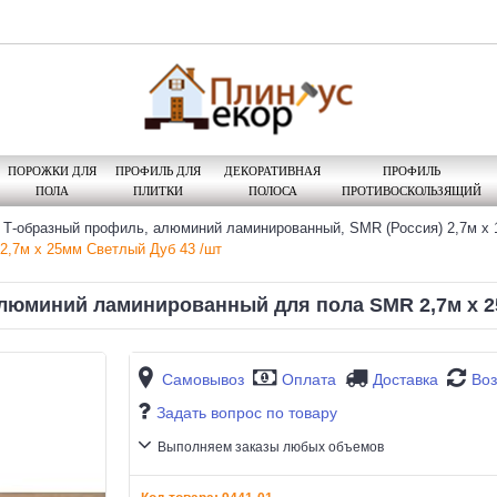
ПОРОЖКИ ДЛЯ
ПРОФИЛЬ ДЛЯ
ДЕКОРАТИВНАЯ
ПРОФИЛЬ
ПОЛА
ПЛИТКИ
ПОЛОСА
ПРОТИВОСКОЛЬЗЯЩИЙ
Т-образный профиль, алюминий ламинированный, SMR (Россия) 2,7м х 1
2,7м х 25мм Светлый Дуб 43 /шт
люминий ламинированный для пола SMR 2,7м х 2
Самовывоз
Оплата
Доставка
Воз
Задать вопрос по товару
Выполняем заказы любых объемов