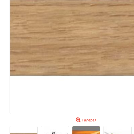
Галерея