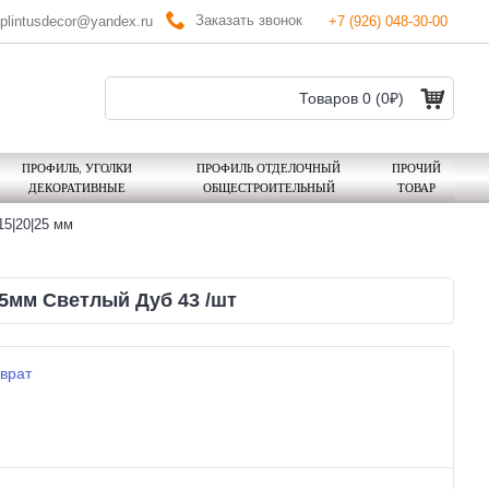
Заказать звонок
plintusdecor@yandex.ru
+7 (926) 048-30-00
Товаров 0 (0₽)
ПРОФИЛЬ, УГОЛКИ
ПРОФИЛЬ ОТДЕЛОЧНЫЙ
ПРОЧИЙ
ДЕКОРАТИВНЫЕ
ОБЩЕСТРОИТЕЛЬНЫЙ
ТОВАР
5|20|25 мм
5мм Светлый Дуб 43 /шт
врат