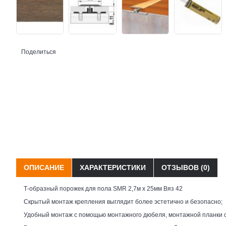
Поделиться
ОПИСАНИЕ
ХАРАКТЕРИСТИКИ
ОТЗЫВОВ (0)
Т-образный порожек для пола SMR 2,7м х 25мм Вяз 42
Скрытый монтаж крепления выглядит более эстетично и безопасно;
Удобный монтаж с помощью монтажного дюбеля, монтажной планки с 