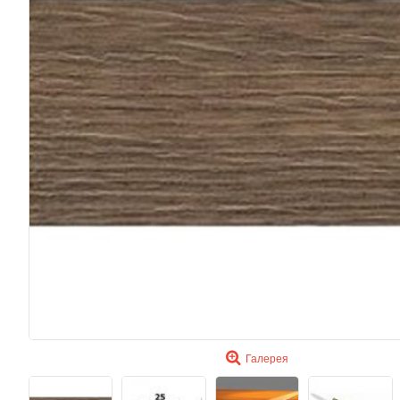
Галерея