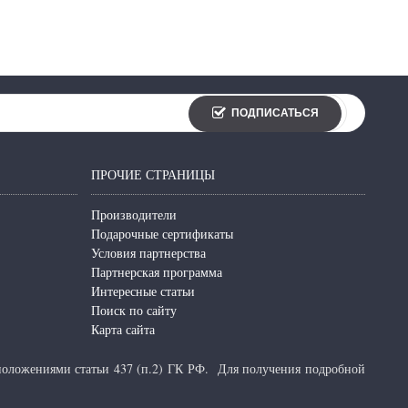
ПОДПИСАТЬСЯ
ПРОЧИЕ СТРАНИЦЫ
Производители
Подарочные сертификаты
Условия партнерства
Партнерская программа
Интересные статьи
Поиск по сайту
Карта сайта
 положениями статьи 437 (п.2) ГК РФ.
Для получения подробной