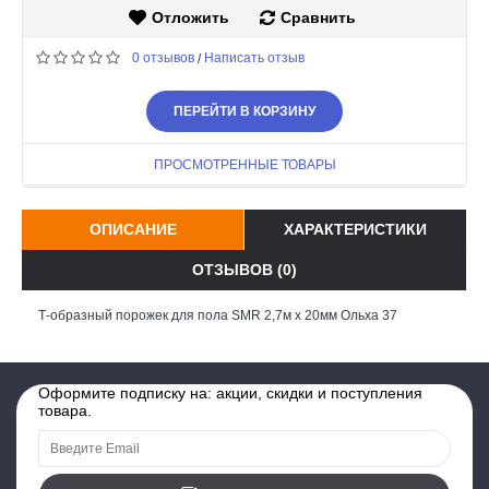
Отложить
Сравнить
0 отзывов
Написать отзыв
/
ПЕРЕЙТИ В КОРЗИНУ
ПРОСМОТРЕННЫЕ ТОВАРЫ
ОПИСАНИЕ
ХАРАКТЕРИСТИКИ
ОТЗЫВОВ (0)
Т-образный порожек для пола SMR 2,7м х 20мм Ольха 37
Оформите подписку на: акции, скидки и поступления
товара.