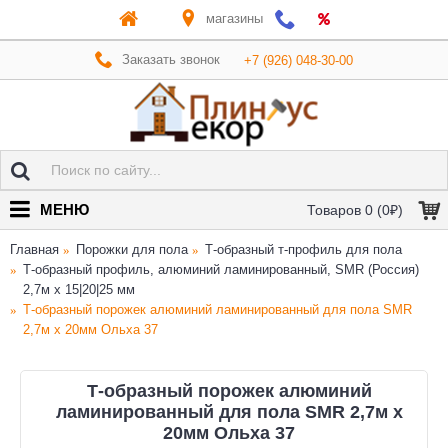
магазины
Заказать звонок
+7 (926) 048-30-00
МЕНЮ
Товаров 0 (0₽)
Главная
Порожки для пола
Т-образный т-профиль для пола
Т-образный профиль, алюминий ламинированный, SMR (Россия)
2,7м х 15|20|25 мм
Т-образный порожек алюминий ламинированный для пола SMR
2,7м х 20мм Ольха 37
Т-образный порожек алюминий
ламинированный для пола SMR 2,7м х
20мм Ольха 37