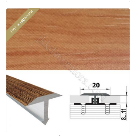
Нет в наличии