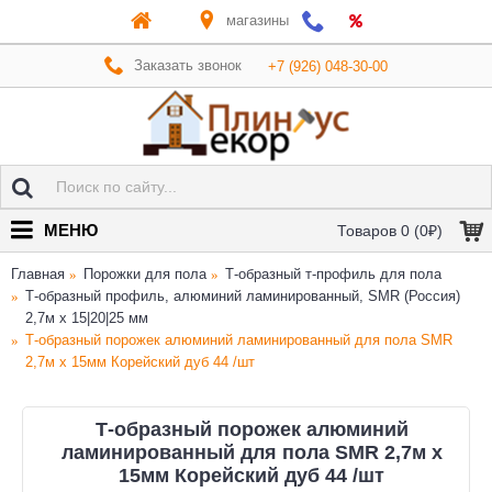
магазины
Заказать звонок
+7 (926) 048-30-00
МЕНЮ
Товаров 0 (0₽)
Главная
Порожки для пола
Т-образный т-профиль для пола
Т-образный профиль, алюминий ламинированный, SMR (Россия)
2,7м х 15|20|25 мм
Т-образный порожек алюминий ламинированный для пола SMR
2,7м х 15мм Корейский дуб 44 /шт
Т-образный порожек алюминий
ламинированный для пола SMR 2,7м х
15мм Корейский дуб 44 /шт