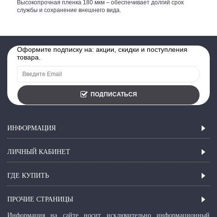
Высокопрочная пленка 180 мкм – обеспечивает долгий срок
службы и сохранение внешнего вида.
Оформите подписку на: акции, скидки и поступления
товара.
ПОДПИСАТЬСЯ
ИНФОРМАЦИЯ
ЛИЧНЫЙ КАБИНЕТ
ГДЕ КУПИТЬ
ПРОЧИЕ СТРАНИЦЫ
Информация на сайте носит исключительно информационный