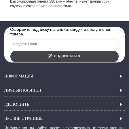
Высокопрочная пленка 180 мкм – обеспечивает долгий срок
службы и сохранение внешнего вида.
Оформите подписку на: акции, скидки и поступления
товара.
ПОДПИСАТЬСЯ
ИНФОРМАЦИЯ
ЛИЧНЫЙ КАБИНЕТ
ГДЕ КУПИТЬ
ПРОЧИЕ СТРАНИЦЫ
Информация на сайте носит исключительно информационный