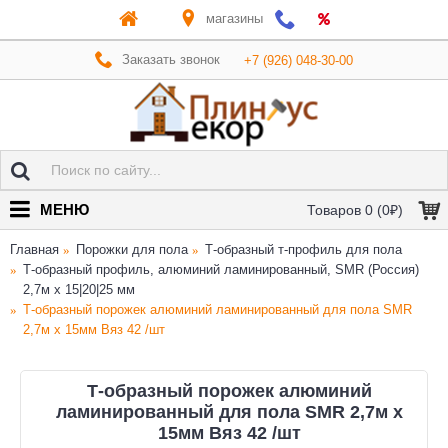
магазины
Заказать звонок
+7 (926) 048-30-00
МЕНЮ
Товаров 0 (0₽)
Главная
Порожки для пола
Т-образный т-профиль для пола
Т-образный профиль, алюминий ламинированный, SMR (Россия)
2,7м х 15|20|25 мм
Т-образный порожек алюминий ламинированный для пола SMR
2,7м х 15мм Вяз 42 /шт
Т-образный порожек алюминий
ламинированный для пола SMR 2,7м х
15мм Вяз 42 /шт