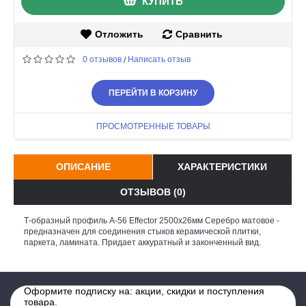
КУПИТЬ
Отложить
Сравнить
0 отзывов
Написать отзыв
/
ПЕРЕЙТИ В КОРЗИНУ
ПРОСМОТРЕННЫЕ ТОВАРЫ
ОПИСАНИЕ
ХАРАКТЕРИСТИКИ
ОТЗЫВОВ (0)
Т-образный профиль А-56 Effector 2500х26мм Серебро матовое -
предназначен для соединения стыков керамической плитки,
паркета, ламината. Придает аккуратный и законченный вид.
Оформите подписку на: акции, скидки и поступления
товара.