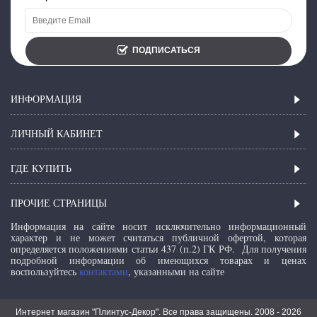
ПОДПИСАТЬСЯ
ИНФОРМАЦИЯ
ЛИЧНЫЙ КАБИНЕТ
ГДЕ КУПИТЬ
ПРОЧИЕ СТРАНИЦЫ
Информация на сайте носит исключительно информационный
характер и не может считаться публичной офертой, которая
определяется положениями статьи 437 (п.2) ГК РФ.
Для получения
подробной информации об имеющихся товарах и ценах
воспользуйтесь
контактами
, указанными на сайте
Интернет магазин "Плинтус-Декор". Все права защищены. 2008 -
2026