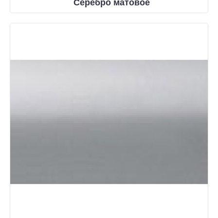
Серебро матовое