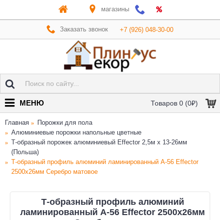
магазины
Заказать звонок
+7 (926) 048-30-00
МЕНЮ
Товаров 0 (0₽)
Главная
Порожки для пола
Алюминиевые порожки напольные цветные
Т-образный порожек алюминиевый Effector 2,5м х 13-26мм
(Польша)
Т-образный профиль алюминий ламинированный А-56 Effector
2500х26мм Серебро матовое
Т-образный профиль алюминий
ламинированный А-56 Effector 2500х26мм