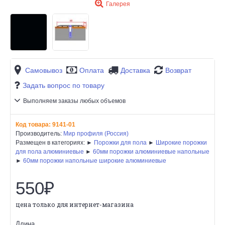
Галерея
Самовывоз
Оплата
Доставка
Возврат
Задать вопрос по товару
Выполняем заказы любых объемов
Код товара:
9141-01
Производитель:
Мир профиля (Россия)
Размещен в категориях: ►
Порожки для пола
►
Широкие порожки
для пола алюминиевые
►
60мм порожки алюминиевые напольные
►
60мм порожки напольные широкие алюминиевые
550₽
цена только для интернет-магазина
Длина