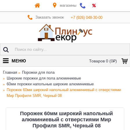
магазины
Заказать звонок
+7 (926) 048-30-00
МЕНЮ
Товаров 0 (0₽)
Главная
Порожки для пола
Широкие порожки для пола алюминиевые
60мм порожки напольные широкие алюминиевые
Порожек 60мм широкий напольный алюминиевый с отверстиями
Мир Профиля SMR, Черный 08
Порожек 60мм широкий напольный
алюминиевый с отверстиями Мир
Профиля SMR, Черный 08