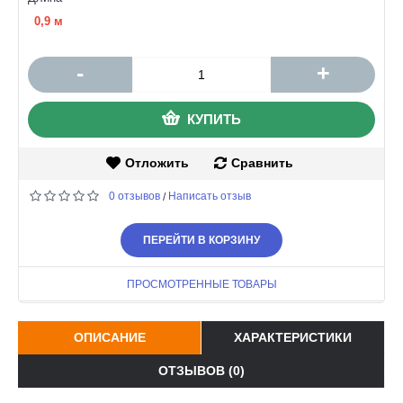
0,9 м
-
+
КУПИТЬ
Отложить
Сравнить
0 отзывов
Написать отзыв
/
ПЕРЕЙТИ В КОРЗИНУ
ПРОСМОТРЕННЫЕ ТОВАРЫ
ОПИСАНИЕ
ХАРАКТЕРИСТИКИ
ОТЗЫВОВ (0)