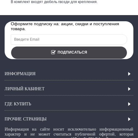
В комплект входят дюбель гвозди для крепления.
Оформите подписку на: акции, скидки и поступления
товара.
ПОДПИСАТЬСЯ
ИНФОРМАЦИЯ
ЛИЧНЫЙ КАБИНЕТ
ГДЕ КУПИТЬ
ПРОЧИЕ СТРАНИЦЫ
Информация на сайте носит исключительно информационный
характер и не может считаться публичной офертой, которая