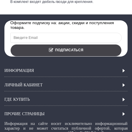
В комплект входят дюбель гвозди для крепления.
Оформите подписку на: акции, скидки и поступления
товара.
ПОДПИСАТЬСЯ
ИНФОРМАЦИЯ
ЛИЧНЫЙ КАБИНЕТ
ГДЕ КУПИТЬ
ПРОЧИЕ СТРАНИЦЫ
Информация на сайте носит исключительно информационный
характер и не может считаться публичной офертой, которая