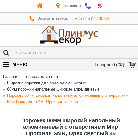
магазины
Заказать звонок
+7 (926) 048-30-00
МЕНЮ
Товаров 0 (0₽)
Главная
Порожки для пола
Широкие порожки для пола алюминиевые
60мм порожки напольные широкие алюминиевые
Порожек 60мм широкий напольный алюминиевый с отверстиями
Мир Профиля SMR, Орех светлый 35
Порожек 60мм широкий напольный
алюминиевый с отверстиями Мир
Профиля SMR, Орех светлый 35