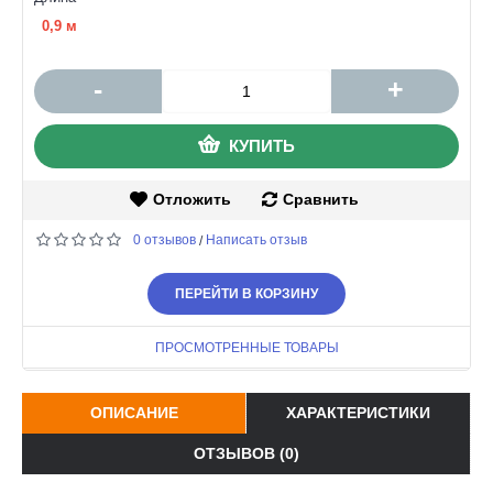
0,9 м
-
+
КУПИТЬ
Отложить
Сравнить
0 отзывов
Написать отзыв
/
ПЕРЕЙТИ В КОРЗИНУ
ПРОСМОТРЕННЫЕ ТОВАРЫ
ОПИСАНИЕ
ХАРАКТЕРИСТИКИ
ОТЗЫВОВ (0)